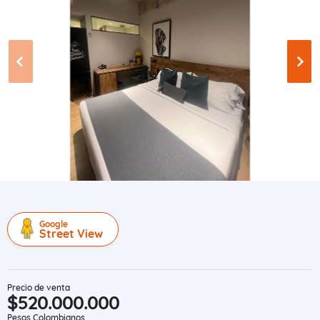
Google
Street View
Precio de venta
$520.000.000
Pesos Colombianos