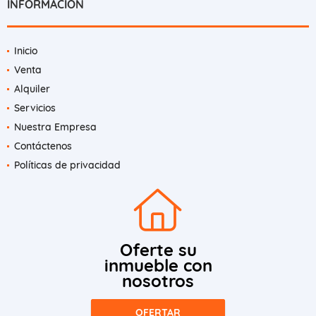
INFORMACIÓN
Inicio
Venta
Alquiler
Servicios
Nuestra Empresa
Contáctenos
Políticas de privacidad
Oferte su
inmueble con
nosotros