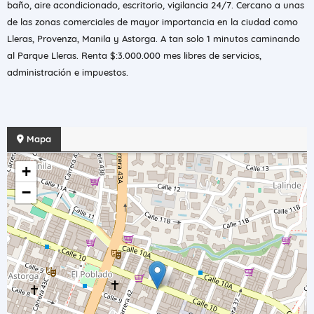
baño, aire acondicionado, escritorio, vigilancia 24/7. Cercano a unas
de las zonas comerciales de mayor importancia en la ciudad como
Lleras, Provenza, Manila y Astorga. A tan solo 1 minutos caminando
al Parque Lleras. Renta $:3.000.000 mes libres de servicios,
administración e impuestos.
Mapa
+
−