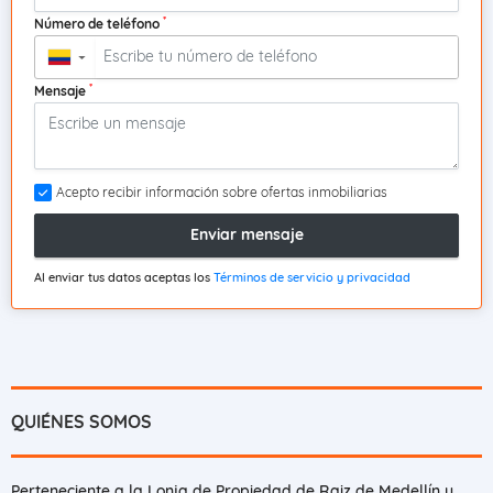
*
Número de teléfono
▼
*
Mensaje
Acepto recibir información sobre ofertas inmobiliarias
Enviar mensaje
Al enviar tus datos aceptas los
Términos de servicio y privacidad
QUIÉNES SOMOS
Perteneciente a la Lonja de Propiedad de Raiz de Medellín y