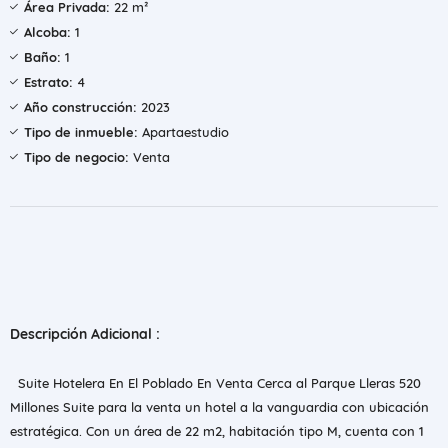
Área Privada:
22 m²
Alcoba:
1
Baño:
1
Estrato:
4
Año construcción:
2023
Tipo de inmueble:
Apartaestudio
Tipo de negocio:
Venta
Descripción Adicional :
Suite Hotelera En El Poblado En Venta Cerca al Parque Lleras 520
Millones Suite para la venta un hotel a la vanguardia con ubicación
estratégica. Con un área de 22 m2, habitación tipo M, cuenta con 1