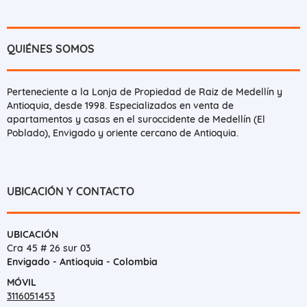
QUIÉNES SOMOS
Perteneciente a la Lonja de Propiedad de Raiz de Medellín y
Antioquia, desde 1998. Especializados en venta de
apartamentos y casas en el suroccidente de Medellín (El
Poblado), Envigado y oriente cercano de Antioquia.
UBICACIÓN Y CONTACTO
UBICACIÓN
Cra 45 # 26 sur 03
Envigado - Antioquia - Colombia
MÓVIL
3116051453