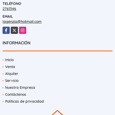
TELÉFONO
2761346
EMAIL
lagenzia@hotmail.com
Facebook
X
Instagram
INFORMACIÓN
Inicio
Venta
Alquiler
Servicio
Nuestra Empresa
Contáctenos
Políticas de privacidad