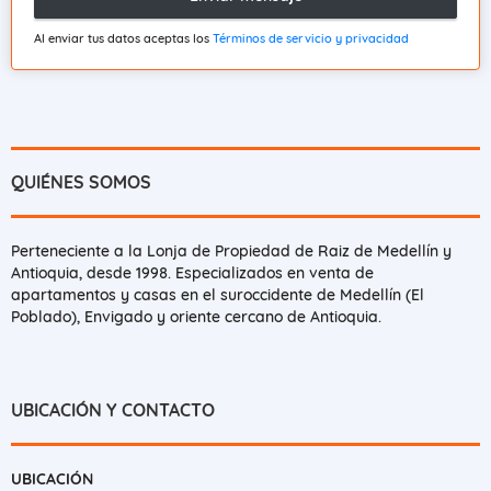
Al enviar tus datos aceptas los
Términos de servicio y privacidad
QUIÉNES SOMOS
Perteneciente a la Lonja de Propiedad de Raiz de Medellín y
Antioquia, desde 1998. Especializados en venta de
apartamentos y casas en el suroccidente de Medellín (El
Poblado), Envigado y oriente cercano de Antioquia.
UBICACIÓN Y CONTACTO
UBICACIÓN