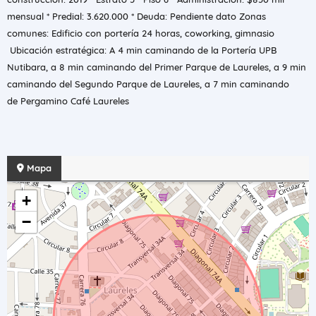
mensual * Predial: 3.620.000 * Deuda: Pendiente dato Zonas
comunes: Edificio con portería 24 horas, coworking, gimnasio
Ubicación estratégica: A 4 min caminando de la Portería UPB
Nutibara, a 8 min caminando del Primer Parque de Laureles, a 9 min
caminando del Segundo Parque de Laureles, a 7 min caminando
de Pergamino Café Laureles
Mapa
+
−