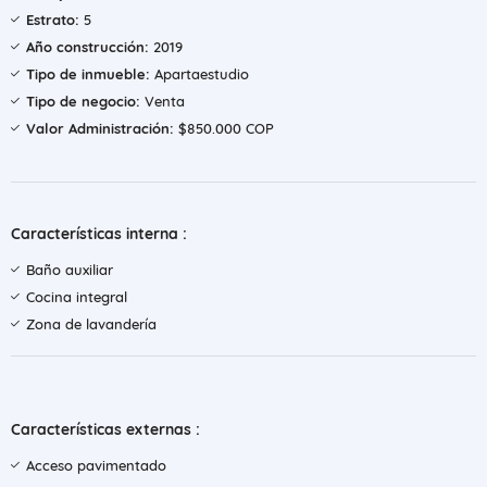
Estrato:
5
Año construcción:
2019
Tipo de inmueble:
Apartaestudio
Tipo de negocio:
Venta
Valor Administración:
$850.000 COP
Características interna :
Baño auxiliar
Cocina integral
Zona de lavandería
Características externas :
Acceso pavimentado