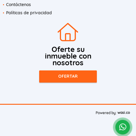
Contáctenos
Políticas de privacidad
Oferte su
inmueble con
nosotros
OFERTAR
wasi.co
Powered by: