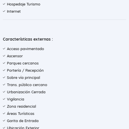
Hospedaje Turismo
Internet
Características externas :
Acceso pavimentado
Ascensor
Parques cercanos
Portería / Recepción
Sobre vía principal
Trans. público cercano
Urbanización Cerrada
Vigilancia
Zona residencial
Áreas Turísticas
Garita de Entrada
Ubicación Exterior