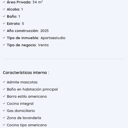
Área Privada:
34 m²
Alcoba:
1
Baño:
1
Estrato:
5
Año construcción:
2025
Tipo de inmueble:
Apartaestudio
Tipo de negocio:
Venta
Características interna :
Admite mascotas
Baño en habitación principal
Barra estilo americano
Cocina integral
Gas domiciliario
Zona de lavandería
Cocina tipo americano