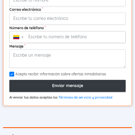
*
Correo electrónico
*
Número de teléfono
▼
*
Mensaje
Acepto recibir información sobre ofertas inmobiliarias
Enviar mensaje
Al enviar tus datos aceptas los
Términos de servicio y privacidad