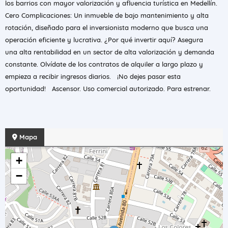
los barrios con mayor valorización y afluencia turística en Medellín. ​
Cero Complicaciones: Un inmueble de bajo mantenimiento y alta
rotación, diseñado para el inversionista moderno que busca una
operación eficiente y lucrativa. ​¿Por qué invertir aquí? ​Asegura
una alta rentabilidad en un sector de alta valorización y demanda
constante. Olvídate de los contratos de alquiler a largo plazo y
empieza a recibir ingresos diarios. ​¡No dejes pasar esta
oportunidad! Ascensor. Uso comercial autorizado. Para estrenar.
Mapa
+
−