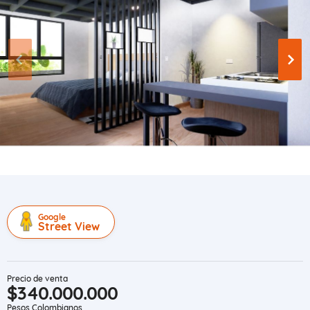
Google
Street View
Precio de venta
$340.000.000
Pesos Colombianos