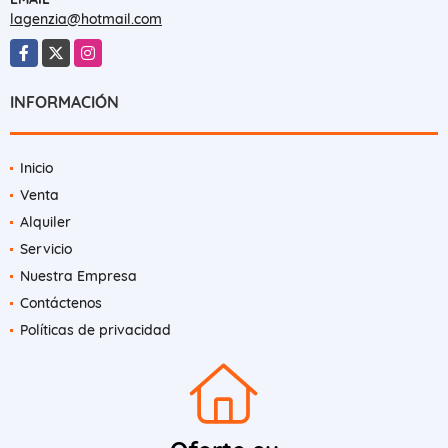
lagenzia@hotmail.com
Facebook
X
Instagram
INFORMACIÓN
Inicio
Venta
Alquiler
Servicio
Nuestra Empresa
Contáctenos
Políticas de privacidad