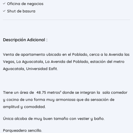
Oficina de negocios
Shut de basura
Descripción Adicional :
Venta de apartamento ubicado en el Poblado, cerca a la Avenida las
Vegas, La Aguacatala, La Avenida del Poblado, estación del metro
Aguacatala, Universidad Eafit.
Tiene un área de 48.75 metros² donde se integran la sala comedor
y cocina de una forma muy armoniosa que da sensación de
amplitud y comodidad.
Única alcoba de muy buen tamaño con vestier y baño.
Parqueadero sencillo.