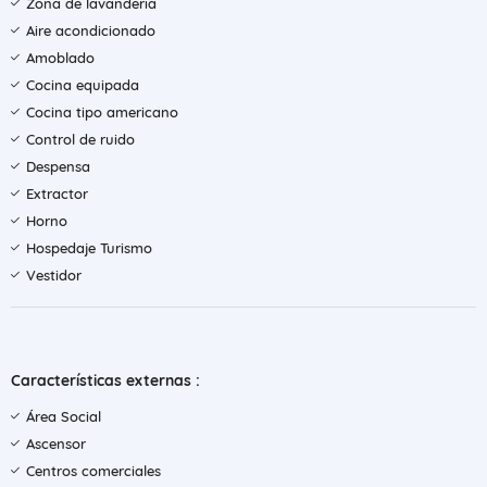
Zona de lavandería
Aire acondicionado
Amoblado
Cocina equipada
Cocina tipo americano
Control de ruido
Despensa
Extractor
Horno
Hospedaje Turismo
Vestidor
Características externas :
Área Social
Ascensor
Centros comerciales