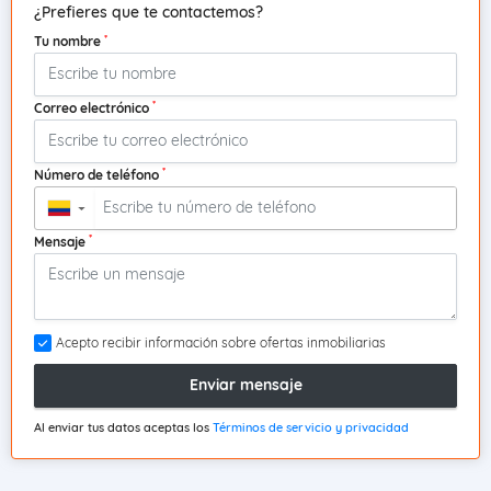
¿Prefieres que te contactemos?
*
Tu nombre
*
Correo electrónico
*
Número de teléfono
▼
*
Mensaje
Acepto recibir información sobre ofertas inmobiliarias
Enviar mensaje
Al enviar tus datos aceptas los
Términos de servicio y privacidad