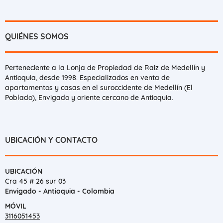
QUIÉNES SOMOS
Perteneciente a la Lonja de Propiedad de Raiz de Medellín y
Antioquia, desde 1998. Especializados en venta de
apartamentos y casas en el suroccidente de Medellín (El
Poblado), Envigado y oriente cercano de Antioquia.
UBICACIÓN Y CONTACTO
UBICACIÓN
Cra 45 # 26 sur 03
Envigado - Antioquia - Colombia
MÓVIL
3116051453