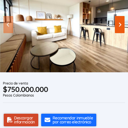
Precio de venta
$750.000.000
Pesos Colombianos
Descargar
Recomendar inmueble
información
por correo electrónico