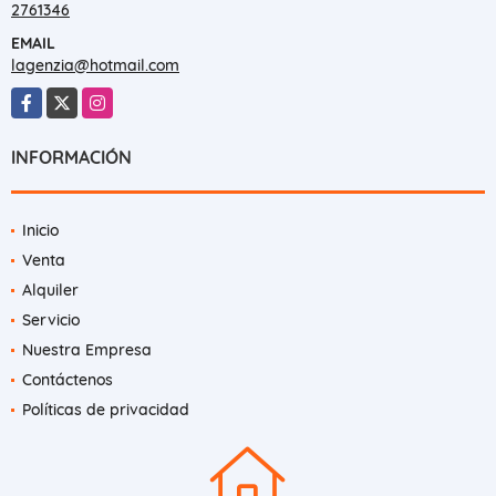
2761346
EMAIL
lagenzia@hotmail.com
Facebook
X
Instagram
INFORMACIÓN
Inicio
Venta
Alquiler
Servicio
Nuestra Empresa
Contáctenos
Políticas de privacidad