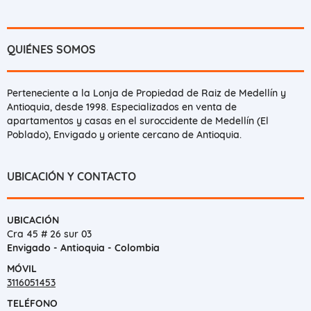
QUIÉNES SOMOS
Perteneciente a la Lonja de Propiedad de Raiz de Medellín y
Antioquia, desde 1998. Especializados en venta de
apartamentos y casas en el suroccidente de Medellín (El
Poblado), Envigado y oriente cercano de Antioquia.
UBICACIÓN Y CONTACTO
UBICACIÓN
Cra 45 # 26 sur 03
Envigado - Antioquia - Colombia
MÓVIL
3116051453
TELÉFONO