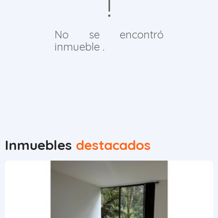
No se encontró
inmueble .
Inmuebles
destacados