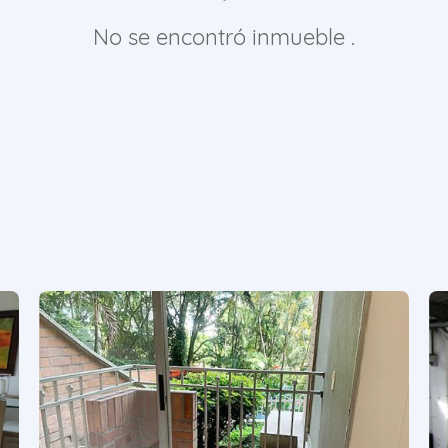
No se encontró inmueble .