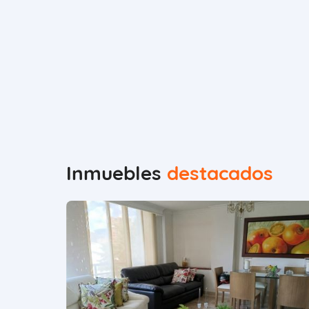
Inmuebles
destacados