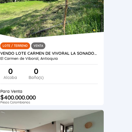
LOTE / TERRENO
VENTA
VENDO LOTE CARMEN DE VIVORAL LA SONADORA
El Carmen de Viboral, Antioquia
0
0
Alcoba
Baño(s)
Para Venta
$400.000.000
Pesos Colombianos