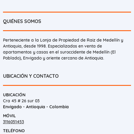
QUIÉNES SOMOS
Perteneciente a la Lonja de Propiedad de Raiz de Medellín y
Antioquia, desde 1998. Especializados en venta de
apartamentos y casas en el suroccidente de Medellín (El
Poblado), Envigado y oriente cercano de Antioquia.
UBICACIÓN Y CONTACTO
UBICACIÓN
Cra 45 # 26 sur 03
Envigado - Antioquia - Colombia
MÓVIL
3116051453
TELÉFONO