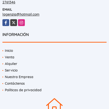
2761346
EMAIL
lagenzia@hotmail.com
Facebook
X
Instagram
INFORMACIÓN
Inicio
Venta
Alquiler
Servicio
Nuestra Empresa
Contáctenos
Políticas de privacidad