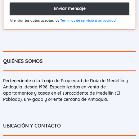
Enviar mensaje
Al enviar tus datos aceptas los
Términos de servicio y privacidad
QUIÉNES SOMOS
Perteneciente a la Lonja de Propiedad de Raiz de Medellín y
Antioquia, desde 1998. Especializados en venta de
apartamentos y casas en el suroccidente de Medellín (El
Poblado), Envigado y oriente cercano de Antioquia.
UBICACIÓN Y CONTACTO