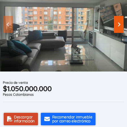
Precio de venta
$1.050.000.000
Pesos Colombianos
Descargar
Recomendar inmueble
información
por correo electrónico