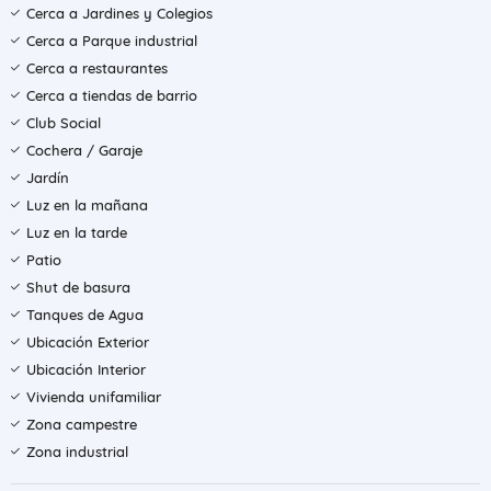
Cerca a Jardines y Colegios
Cerca a Parque industrial
Cerca a restaurantes
Cerca a tiendas de barrio
Club Social
Cochera / Garaje
Jardín
Luz en la mañana
Luz en la tarde
Patio
Shut de basura
Tanques de Agua
Ubicación Exterior
Ubicación Interior
Vivienda unifamiliar
Zona campestre
Zona industrial