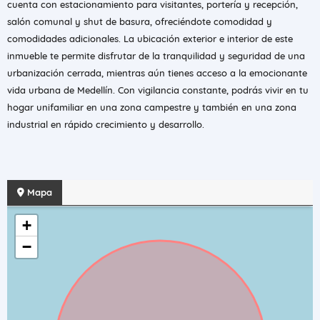
cuenta con estacionamiento para visitantes, portería y recepción,
salón comunal y shut de basura, ofreciéndote comodidad y
comodidades adicionales. La ubicación exterior e interior de este
inmueble te permite disfrutar de la tranquilidad y seguridad de una
urbanización cerrada, mientras aún tienes acceso a la emocionante
vida urbana de Medellín. Con vigilancia constante, podrás vivir en tu
hogar unifamiliar en una zona campestre y también en una zona
industrial en rápido crecimiento y desarrollo.
Mapa
+
−