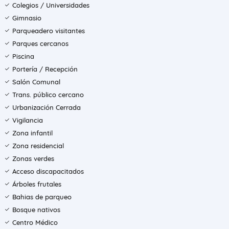
Colegios / Universidades
Gimnasio
Parqueadero visitantes
Parques cercanos
Piscina
Portería / Recepción
Salón Comunal
Trans. público cercano
Urbanización Cerrada
Vigilancia
Zona infantil
Zona residencial
Zonas verdes
Acceso discapacitados
Árboles frutales
Bahias de parqueo
Bosque nativos
Centro Médico