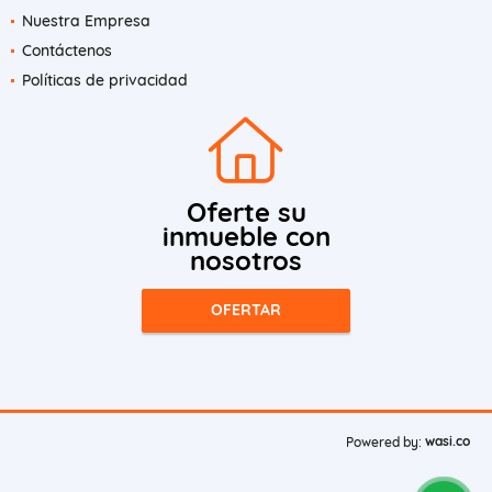
Nuestra Empresa
Contáctenos
Políticas de privacidad
Oferte su
inmueble con
nosotros
OFERTAR
wasi.co
Powered by: