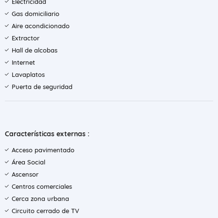
Electricidad
Gas domiciliario
Aire acondicionado
Extractor
Hall de alcobas
Internet
Lavaplatos
Puerta de seguridad
Características externas :
Acceso pavimentado
Área Social
Ascensor
Centros comerciales
Cerca zona urbana
Circuito cerrado de TV