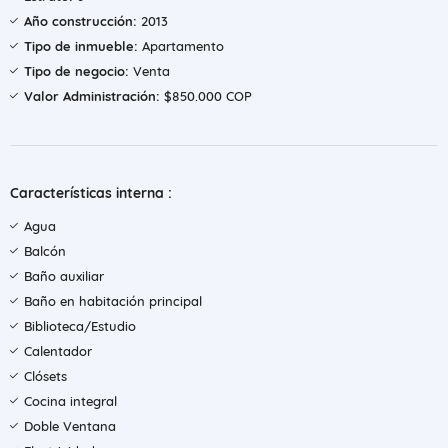
Año construcción:
2013
Tipo de inmueble:
Apartamento
Tipo de negocio:
Venta
Valor Administración:
$850.000 COP
Características interna :
Agua
Balcón
Baño auxiliar
Baño en habitación principal
Biblioteca/Estudio
Calentador
Clósets
Cocina integral
Doble Ventana