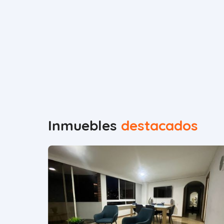
Inmuebles
destacados