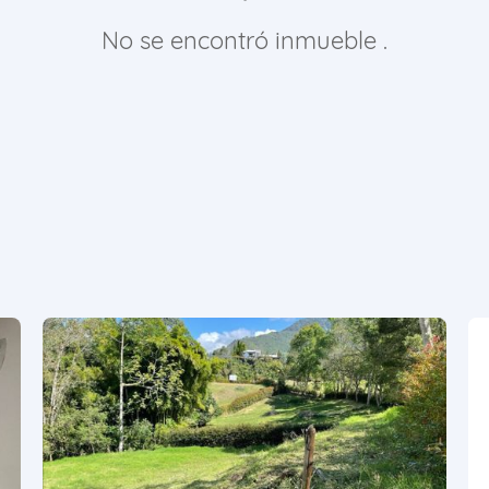
No se encontró inmueble .