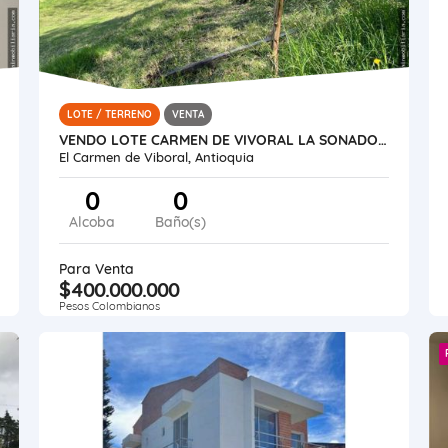
LOTE / TERRENO
VENTA
VENDO LOTE CARMEN DE VIVORAL LA SONADORA
El Carmen de Viboral, Antioquia
0
0
Alcoba
Baño(s)
Para Venta
$400.000.000
Pesos Colombianos