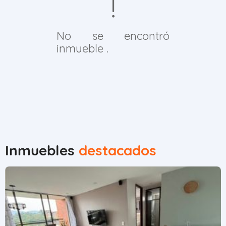
No se encontró
inmueble .
Inmuebles
destacados