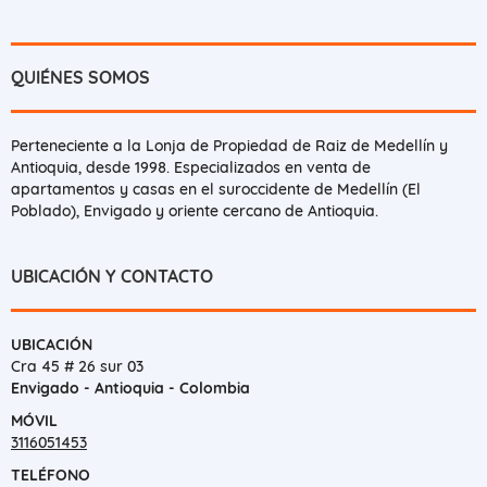
QUIÉNES SOMOS
Perteneciente a la Lonja de Propiedad de Raiz de Medellín y
Antioquia, desde 1998. Especializados en venta de
apartamentos y casas en el suroccidente de Medellín (El
Poblado), Envigado y oriente cercano de Antioquia.
UBICACIÓN Y CONTACTO
UBICACIÓN
Cra 45 # 26 sur 03
Envigado - Antioquia - Colombia
MÓVIL
3116051453
TELÉFONO