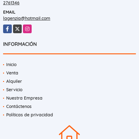
2761346
EMAIL
lagenzia@hotmail.com
Facebook
X
Instagram
INFORMACIÓN
Inicio
Venta
Alquiler
Servicio
Nuestra Empresa
Contáctenos
Políticas de privacidad