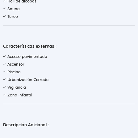
Hall de alcobas
Sauna
Turco
Características externas :
Acceso pavimentado
Ascensor
Piscina
Urbanización Cerrada
Vigilancia
Zona infantil
Descripción Adicional :