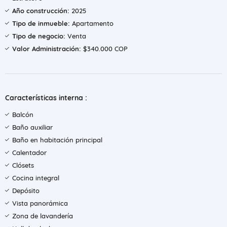
Año construcción:
2025
Tipo de inmueble:
Apartamento
Tipo de negocio:
Venta
Valor Administración:
$340.000 COP
Características interna :
Balcón
Baño auxiliar
Baño en habitación principal
Calentador
Clósets
Cocina integral
Depósito
Vista panorámica
Zona de lavandería