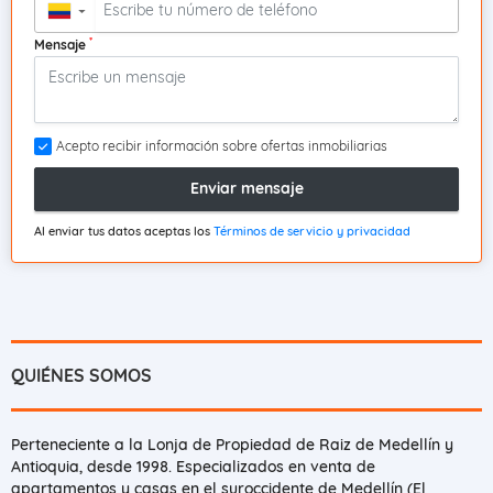
▼
*
Mensaje
Acepto recibir información sobre ofertas inmobiliarias
Enviar mensaje
Al enviar tus datos aceptas los
Términos de servicio y privacidad
QUIÉNES SOMOS
Perteneciente a la Lonja de Propiedad de Raiz de Medellín y
Antioquia, desde 1998. Especializados en venta de
apartamentos y casas en el suroccidente de Medellín (El