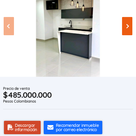
Precio de venta
$485.000.000
Pesos Colombianos
Descargar
Recomendar inmueble
información
por correo electrónico