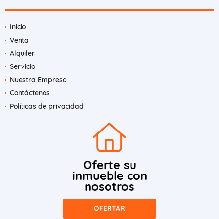
Inicio
Venta
Alquiler
Servicio
Nuestra Empresa
Contáctenos
Políticas de privacidad
Oferte su
inmueble con
nosotros
OFERTAR