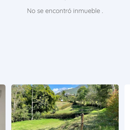
No se encontró inmueble .