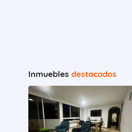
Inmuebles
destacados