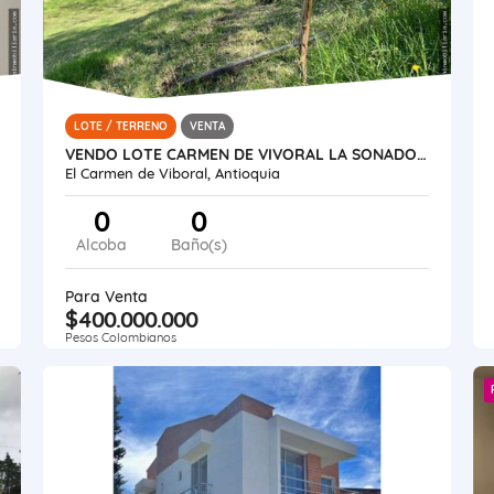
LOTE / TERRENO
VENTA
VENDO LOTE CARMEN DE VIVORAL LA SONADORA
El Carmen de Viboral, Antioquia
0
0
Alcoba
Baño(s)
Para Venta
$400.000.000
Pesos Colombianos