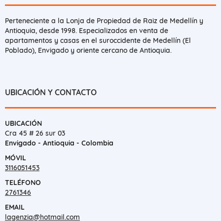
Perteneciente a la Lonja de Propiedad de Raiz de Medellín y
Antioquia, desde 1998. Especializados en venta de
apartamentos y casas en el suroccidente de Medellín (El
Poblado), Envigado y oriente cercano de Antioquia.
UBICACIÓN Y CONTACTO
UBICACIÓN
Cra 45 # 26 sur 03
Envigado - Antioquia - Colombia
MÓVIL
3116051453
TELÉFONO
2761346
EMAIL
lagenzia@hotmail.com