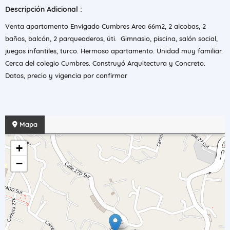
Descripción Adicional :
Venta apartamento Envigado Cumbres Area 66m2, 2 alcobas, 2
baños, balcón, 2 parqueaderos, úti. Gimnasio, piscina, salón social,
juegos infantiles, turco. Hermoso apartamento. Unidad muy familiar.
Cerca del colegio Cumbres. Construyó Arquitectura y Concreto.
Datos, precio y vigencia por confirmar
Mapa
+
−