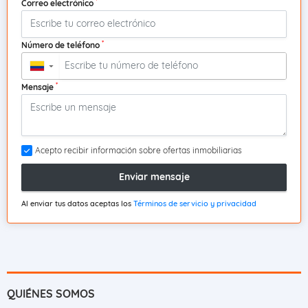
*
Correo electrónico
*
Número de teléfono
▼
*
Mensaje
Acepto recibir información sobre ofertas inmobiliarias
Enviar mensaje
Al enviar tus datos aceptas los
Términos de servicio y privacidad
QUIÉNES SOMOS