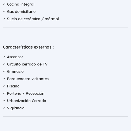
Cocina integral
Gas domiciliario
Suelo de cerámica / mármol
Características externas :
Ascensor
Circuito cerrado de TV
Gimnasio
Parqueadero visitantes
Piscina
Portería / Recepción
Urbanización Cerrada
Vigilancia