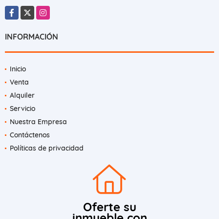
Facebook
X
Instagram
INFORMACIÓN
Inicio
Venta
Alquiler
Servicio
Nuestra Empresa
Contáctenos
Políticas de privacidad
Oferte su
inmueble con