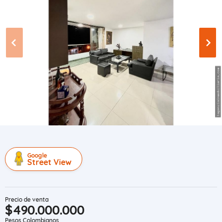
Google
Street View
Precio de venta
$490.000.000
Pesos Colombianos