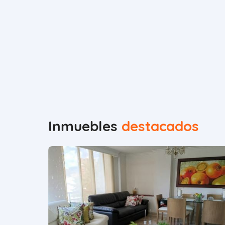
Inmuebles
destacados