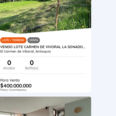
LOTE / TERRENO
VENTA
VENDO LOTE CARMEN DE VIVORAL LA SONADORA
El Carmen de Viboral, Antioquia
0
0
Alcoba
Baño(s)
Para Venta
$400.000.000
Pesos Colombianos