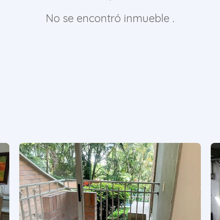
No se encontró inmueble .