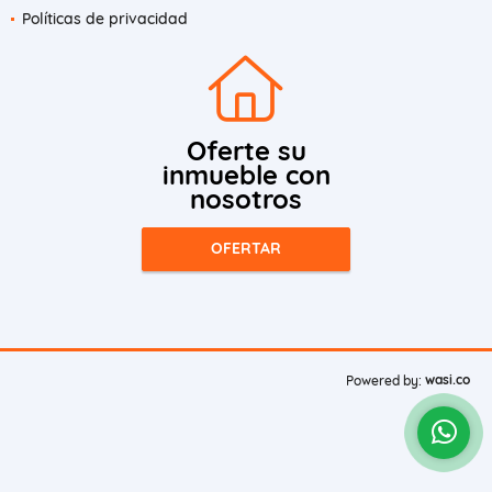
Políticas de privacidad
Oferte su
inmueble con
nosotros
OFERTAR
wasi.co
Powered by: