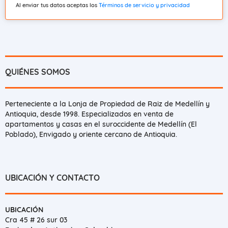
Al enviar tus datos aceptas los
Términos de servicio y privacidad
QUIÉNES SOMOS
Perteneciente a la Lonja de Propiedad de Raiz de Medellín y
Antioquia, desde 1998. Especializados en venta de
apartamentos y casas en el suroccidente de Medellín (El
Poblado), Envigado y oriente cercano de Antioquia.
UBICACIÓN Y CONTACTO
UBICACIÓN
Cra 45 # 26 sur 03