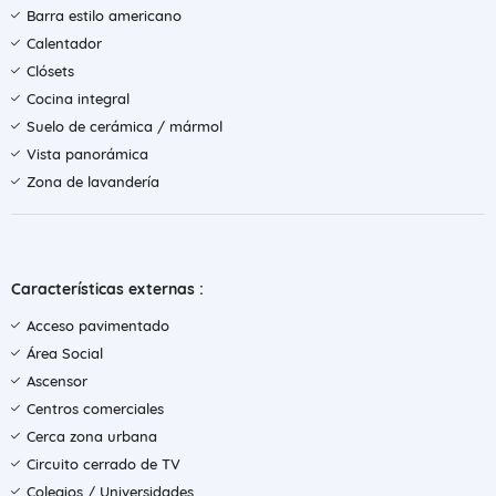
Barra estilo americano
Calentador
Clósets
Cocina integral
Suelo de cerámica / mármol
Vista panorámica
Zona de lavandería
Características externas :
Acceso pavimentado
Área Social
Ascensor
Centros comerciales
Cerca zona urbana
Circuito cerrado de TV
Colegios / Universidades