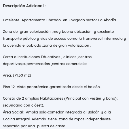
Descripción Adicional :
Excelente Apartamento ubicado en Envigado sector La Abadía
Zona de gran valorización ,muy buena ubicación y excelente
transporte público y vias de acceso como la transversal intermedia y
la avenida el poblado ,zona de gran valorización ,
Cerca a instituciones Educativas , clínicas ,centros
deportivos,supermercados ,centros comerciales
​Area. (71.50 m2)
​Piso 12: Vista panorámica garantizada desde el balcón.
Consta de 2 amplias ​Habitaciones (Principal con vestier y baño);
secundaria con clóset).
​Área Social: Amplia sala-comedor integrada al Balcón y a la
Cocina integral. Además tiene zona de ropas independiente
separada por una puerta de cristal.