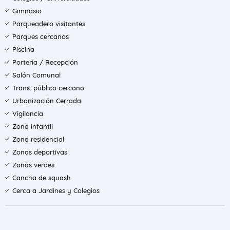
Gimnasio
Parqueadero visitantes
Parques cercanos
Piscina
Portería / Recepción
Salón Comunal
Trans. público cercano
Urbanización Cerrada
Vigilancia
Zona infantil
Zona residencial
Zonas deportivas
Zonas verdes
Cancha de squash
Cerca a Jardines y Colegios