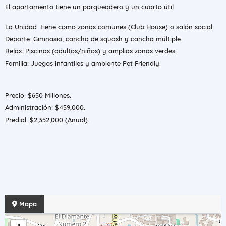
​El apartamento tiene un parqueadero y un cuarto útil
La Unidad tiene como zonas comunes (Club House) o salón social
​Deporte: Gimnasio, cancha de squash y cancha múltiple.
​Relax: Piscinas (adultos/niños) y amplias zonas verdes.
​Familia: Juegos infantiles y ambiente Pet Friendly.
​Precio: $650 Millones.
​Administración: $459,000.
​Predial: $2,352,000 (Anual).
Mapa