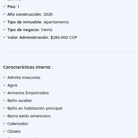
Piso:
1
Año construcción:
2020
Tipo de inmueble:
Apartamento
Tipo de negocio:
Venta
Valor Administración:
$286.000 COP
Características interna :
Admite mascotas
Agua
Armarios Empotrados
Baño auxiliar
Baño en habitación principal
Barra estilo americano
Calentador
Clósets