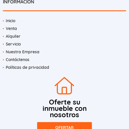
INFORMACIÓN
Inicio
Venta
Alquiler
Servicio
Nuestra Empresa
Contáctenos
Políticas de privacidad
Oferte su
inmueble con
nosotros
OFERTAR