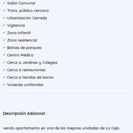
Salón Comunal
Trans. público cercano
Urbanización Cerrada
Vigilancia
Zona infantil
Zona residencial
Bahias de parqueo
Centro Médico
Cerca a Jardines y Colegios
Cerca a restaurantes
Cerca a tiendas de barrio
Vivienda unifamiliar
Descripción Adicional :
vendo apartamento en una de las mejores unidades de La Ceja.