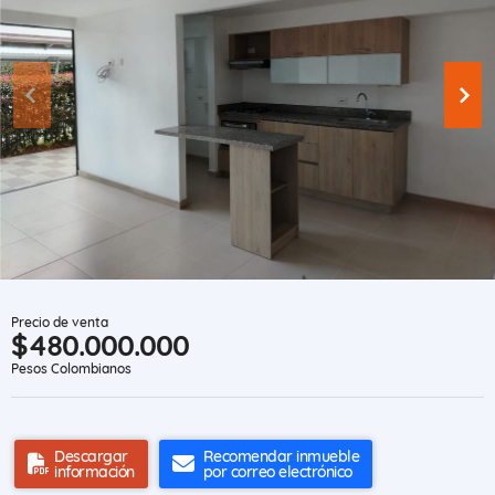
Precio de venta
$480.000.000
Pesos Colombianos
Descargar
Recomendar inmueble
información
por correo electrónico