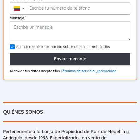
▼
*
Mensaje
Acepto recibir información sobre ofertas inmobiliarias
Enviar mensaje
Al enviar tus datos aceptas los
Términos de servicio y privacidad
QUIÉNES SOMOS
Perteneciente a la Lonja de Propiedad de Raiz de Medellín y
Antioquia, desde 1998. Especializados en venta de