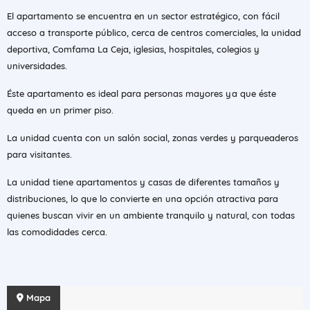
El apartamento se encuentra en un sector estratégico, con fácil
acceso a transporte público, cerca de centros comerciales, la unidad
deportiva, Comfama La Ceja, iglesias, hospitales, colegios y
universidades.
Éste apartamento es ideal para personas mayores ya que éste
queda en un primer piso.
La unidad cuenta con un salón social, zonas verdes y parqueaderos
para visitantes.
La unidad tiene apartamentos y casas de diferentes tamaños y
distribuciones, lo que lo convierte en una opción atractiva para
quienes buscan vivir en un ambiente tranquilo y natural, con todas
las comodidades cerca.
Mapa