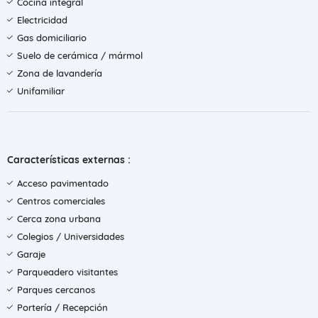
Cocina integral
Electricidad
Gas domiciliario
Suelo de cerámica / mármol
Zona de lavandería
Unifamiliar
Características externas :
Acceso pavimentado
Centros comerciales
Cerca zona urbana
Colegios / Universidades
Garaje
Parqueadero visitantes
Parques cercanos
Portería / Recepción