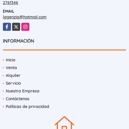
2761346
EMAIL
lagenzia@hotmail.com
Facebook
X
Instagram
INFORMACIÓN
Inicio
Venta
Alquiler
Servicio
Nuestra Empresa
Contáctenos
Políticas de privacidad