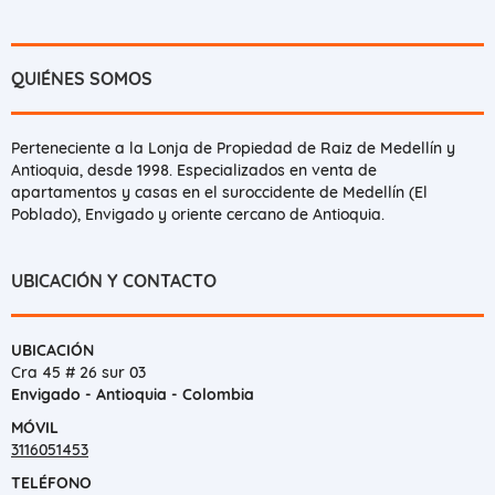
QUIÉNES SOMOS
Perteneciente a la Lonja de Propiedad de Raiz de Medellín y
Antioquia, desde 1998. Especializados en venta de
apartamentos y casas en el suroccidente de Medellín (El
Poblado), Envigado y oriente cercano de Antioquia.
UBICACIÓN Y CONTACTO
UBICACIÓN
Cra 45 # 26 sur 03
Envigado - Antioquia - Colombia
MÓVIL
3116051453
TELÉFONO