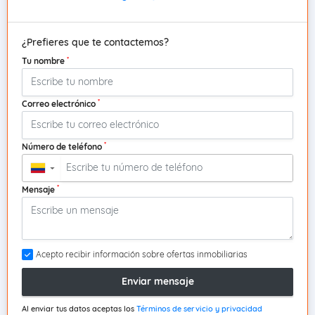
¿Prefieres que te contactemos?
*
Tu nombre
*
Correo electrónico
*
Número de teléfono
▼
*
Mensaje
Acepto recibir información sobre ofertas inmobiliarias
Enviar mensaje
Al enviar tus datos aceptas los
Términos de servicio y privacidad