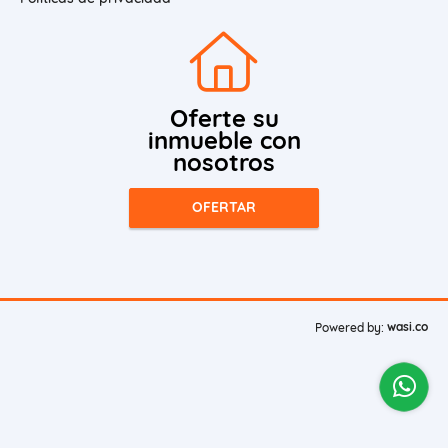
Oferte su
inmueble con
nosotros
OFERTAR
wasi.co
Powered by: