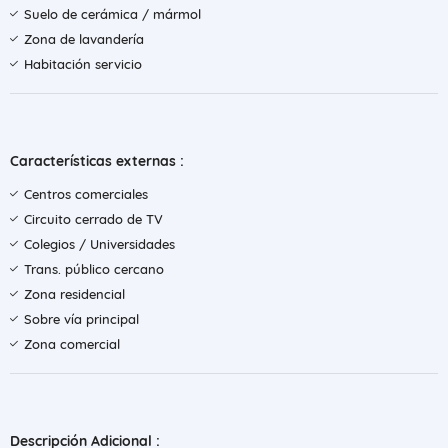
Suelo de cerámica / mármol
Zona de lavandería
Habitación servicio
Características externas :
Centros comerciales
Circuito cerrado de TV
Colegios / Universidades
Trans. público cercano
Zona residencial
Sobre vía principal
Zona comercial
Descripción Adicional :