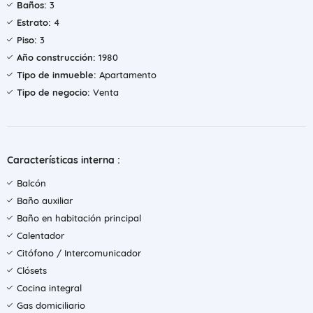
Baños:
3
Estrato:
4
Piso:
3
Año construcción:
1980
Tipo de inmueble:
Apartamento
Tipo de negocio:
Venta
Características interna :
Balcón
Baño auxiliar
Baño en habitación principal
Calentador
Citófono / Intercomunicador
Clósets
Cocina integral
Gas domiciliario