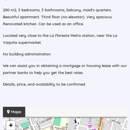
200 m2, 5 bedrooms, 3 bathrooms, balcony, maid's quarters.
Beautiful apartment. Third floor (no elevator). Very spacious.
Renovated kitchen. Can be used as an office.
Located very close to the La Floresta Metro station, near the La
Vaquita supermarket.
No building administration
We can assist you in obtaining a mortgage or housing lease with our
partner banks to help you get the best rates.
Details, price, and availability to be confirmed.
Mapa
+