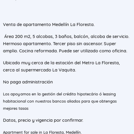
Venta de apartamento Medellín La Floresta.
Área 200 m2, 5 alcobas, 3 baños, balcón, alcoba de servicio.
Hermoso apartamento. Tercer piso sin ascensor. Super
amplio. Cocina reformada. Puede ser utilizado como oficina.
Ubicado muy cerca de la estación del Metro La Floresta,
cerca al supermercado La Vaquita.
No paga administración
Los apoyamos en la gestión del crédito hipotecário ó leasing
habitacional con nuestros bancos aliados para que obtengas
mejores tasas
Datos, precio y vigencia por confirmar.
Apartment for sale in La Floresta, Medellín.