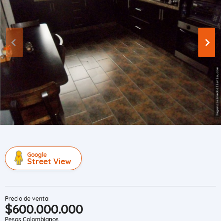
Google
Street View
Precio de venta
$600.000.000
Pesos Colombianos