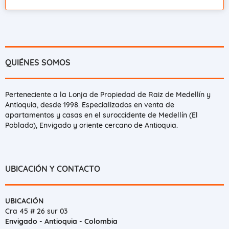
QUIÉNES SOMOS
Perteneciente a la Lonja de Propiedad de Raiz de Medellín y
Antioquia, desde 1998. Especializados en venta de
apartamentos y casas en el suroccidente de Medellín (El
Poblado), Envigado y oriente cercano de Antioquia.
UBICACIÓN Y CONTACTO
UBICACIÓN
Cra 45 # 26 sur 03
Envigado - Antioquia - Colombia