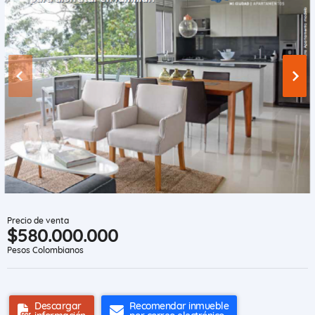
Precio de venta
$580.000.000
Pesos Colombianos
Descargar
Recomendar inmueble