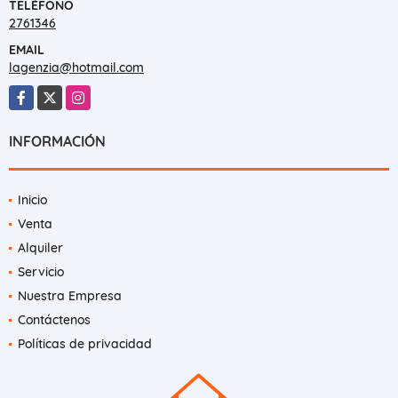
TELÉFONO
2761346
EMAIL
lagenzia@hotmail.com
Facebook
X
Instagram
INFORMACIÓN
Inicio
Venta
Alquiler
Servicio
Nuestra Empresa
Contáctenos
Políticas de privacidad