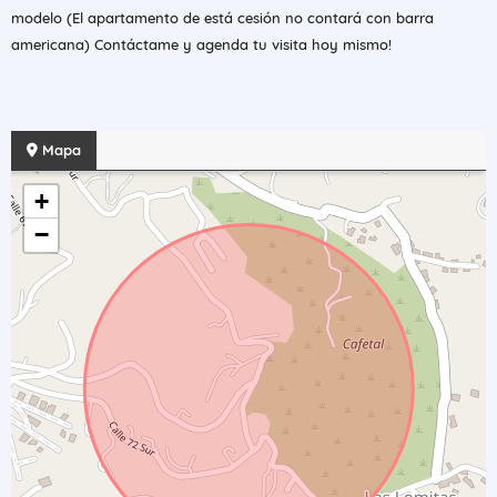
modelo (El apartamento de está cesión no contará con barra
americana) Contáctame y agenda tu visita hoy mismo!
Mapa
+
−