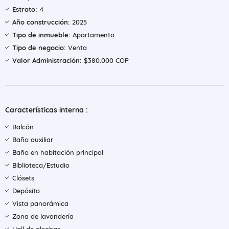
Estrato:
4
Año construcción:
2025
Tipo de inmueble:
Apartamento
Tipo de negocio:
Venta
Valor Administración:
$380.000 COP
Características interna :
Balcón
Baño auxiliar
Baño en habitación principal
Biblioteca/Estudio
Clósets
Depósito
Vista panorámica
Zona de lavandería