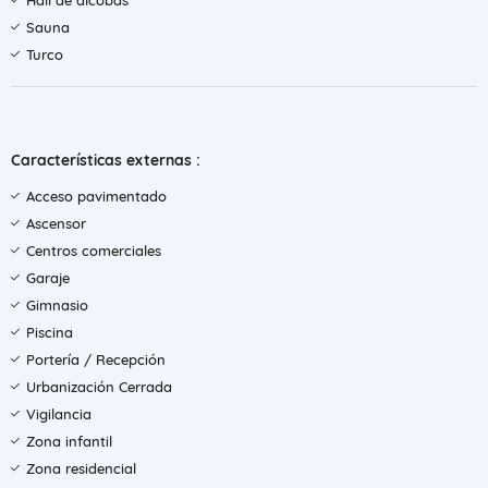
Hall de alcobas
Sauna
Turco
Características externas :
Acceso pavimentado
Ascensor
Centros comerciales
Garaje
Gimnasio
Piscina
Portería / Recepción
Urbanización Cerrada
Vigilancia
Zona infantil
Zona residencial