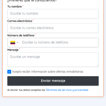
¿Prefieres que te contactemos?
*
Tu nombre
*
Correo electrónico
*
Número de teléfono
▼
*
Mensaje
Acepto recibir información sobre ofertas inmobiliarias
Enviar mensaje
Al enviar tus datos aceptas los
Términos de servicio y privacidad