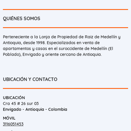
QUIÉNES SOMOS
Perteneciente a la Lonja de Propiedad de Raiz de Medellín y
Antioquia, desde 1998. Especializados en venta de
apartamentos y casas en el suroccidente de Medellín (El
Poblado), Envigado y oriente cercano de Antioquia.
UBICACIÓN Y CONTACTO
UBICACIÓN
Cra 45 # 26 sur 03
Envigado - Antioquia - Colombia
MÓVIL
3116051453