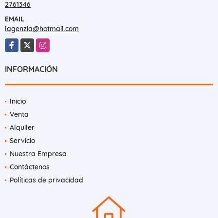
2761346
EMAIL
lagenzia@hotmail.com
Facebook
X
Instagram
INFORMACIÓN
Inicio
Venta
Alquiler
Servicio
Nuestra Empresa
Contáctenos
Políticas de privacidad