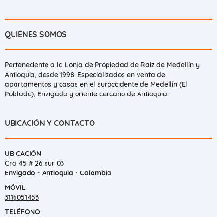
QUIÉNES SOMOS
Perteneciente a la Lonja de Propiedad de Raiz de Medellín y
Antioquia, desde 1998. Especializados en venta de
apartamentos y casas en el suroccidente de Medellín (El
Poblado), Envigado y oriente cercano de Antioquia.
UBICACIÓN Y CONTACTO
UBICACIÓN
Cra 45 # 26 sur 03
Envigado - Antioquia - Colombia
MÓVIL
3116051453
TELÉFONO