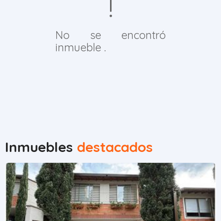
No se encontró
inmueble .
Inmuebles
destacados