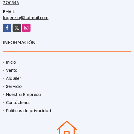
2761346
EMAIL
lagenzia@hotmail.com
Facebook
X
Instagram
INFORMACIÓN
Inicio
Venta
Alquiler
Servicio
Nuestra Empresa
Contáctenos
Políticas de privacidad