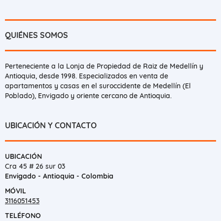
QUIÉNES SOMOS
Perteneciente a la Lonja de Propiedad de Raiz de Medellín y
Antioquia, desde 1998. Especializados en venta de
apartamentos y casas en el suroccidente de Medellín (El
Poblado), Envigado y oriente cercano de Antioquia.
UBICACIÓN Y CONTACTO
UBICACIÓN
Cra 45 # 26 sur 03
Envigado - Antioquia - Colombia
MÓVIL
3116051453
TELÉFONO