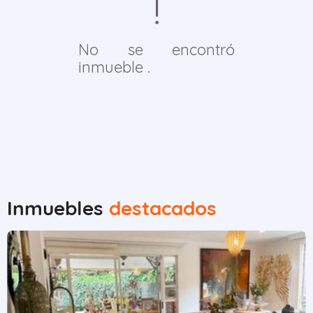
No se encontró
inmueble .
Inmuebles
destacados