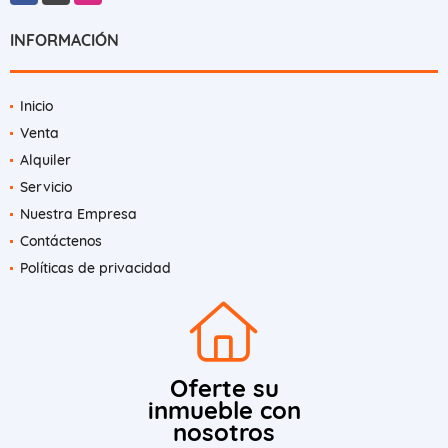
INFORMACIÓN
Inicio
Venta
Alquiler
Servicio
Nuestra Empresa
Contáctenos
Políticas de privacidad
Oferte su
inmueble con
nosotros