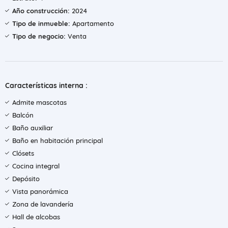
Año construcción:
2024
Tipo de inmueble:
Apartamento
Tipo de negocio:
Venta
Características interna :
Admite mascotas
Balcón
Baño auxiliar
Baño en habitación principal
Clósets
Cocina integral
Depósito
Vista panorámica
Zona de lavandería
Hall de alcobas