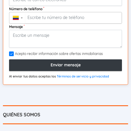
*
Número de teléfono
▼
*
Mensaje
Acepto recibir información sobre ofertas inmobiliarias
Enviar mensaje
Al enviar tus datos aceptas los
Términos de servicio y privacidad
QUIÉNES SOMOS