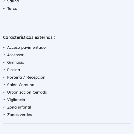
Sauna
Turco
Características externas :
Acceso pavimentado
Ascensor
Gimnasio
Piscina
Portería / Recepción
Salón Comunal
Urbanización Cerrada
Vigilancia
Zona infantil
Zonas verdes