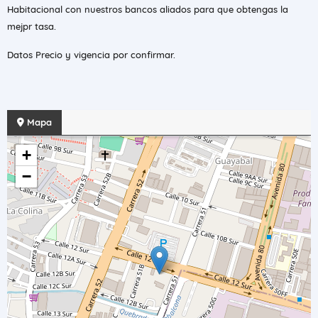
Habitacional con nuestros bancos aliados para que obtengas la
mejpr tasa.
Datos Precio y vigencia por confirmar.
Mapa
+
−