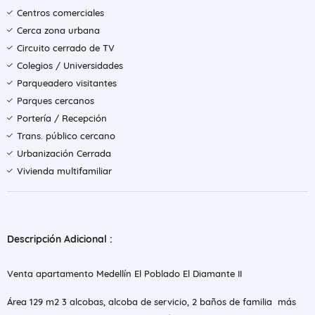
Centros comerciales
Cerca zona urbana
Circuito cerrado de TV
Colegios / Universidades
Parqueadero visitantes
Parques cercanos
Portería / Recepción
Trans. público cercano
Urbanización Cerrada
Vivienda multifamiliar
Descripción Adicional :
Venta apartamento Medellín El Poblado El Diamante II
Área 129 m2 3 alcobas, alcoba de servicio, 2 baños de familia más