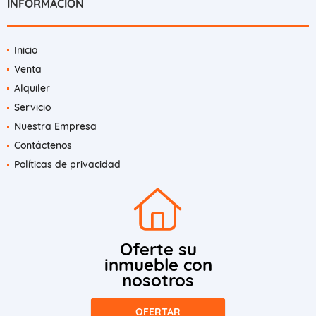
INFORMACIÓN
Inicio
Venta
Alquiler
Servicio
Nuestra Empresa
Contáctenos
Políticas de privacidad
Oferte su
inmueble con
nosotros
OFERTAR