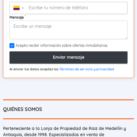
▼
*
Mensaje
Acepto recibir información sobre ofertas inmobiliarias
Enviar mensaje
Al enviar tus datos aceptas los
Términos de servicio y privacidad
QUIÉNES SOMOS
Perteneciente a la Lonja de Propiedad de Raiz de Medellín y
Antioquia, desde 1998. Especializados en venta de