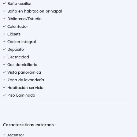
Baño auxiliar
Baño en habitación principal
Biblioteca/Estudio
Calentador
Clósets
Cocina integral
Depósito
Electricidad
Gas domiciliario
Vista panorámica
Zona de lavandería
Habitación servicio
Piso Laminado
Características externas :
Ascensor