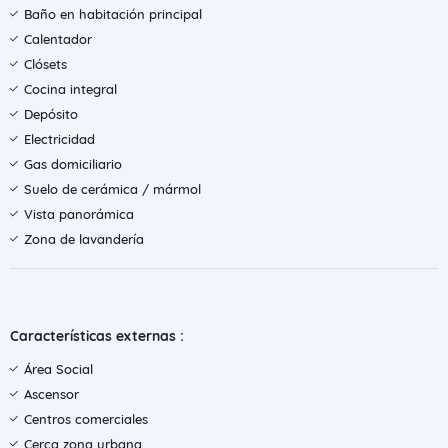
Baño en habitación principal
Calentador
Clósets
Cocina integral
Depósito
Electricidad
Gas domiciliario
Suelo de cerámica / mármol
Vista panorámica
Zona de lavandería
Características externas :
Área Social
Ascensor
Centros comerciales
Cerca zona urbana