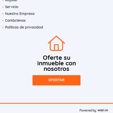
Servicio
Nuestra Empresa
Contáctenos
Políticas de privacidad
Oferte su
inmueble con
nosotros
OFERTAR
wasi.co
Powered by: