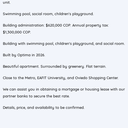
unit.
Swimming pool, social room, children's playground.
Building administration: $620,000 COP. Annual property tax:
$1,300,000 COP.
Building with swimming pool, children's playground, and social room.
Built by Optima in 2026.
Beautiful apartment. Surrounded by greenery. Flat terrain.
Close to the Metro, EAFIT University, and Oviedo Shopping Center.
We can assist you in obtaining a mortgage or housing lease with our
partner banks to secure the best rate.
Details, price, and availability to be confirmed.