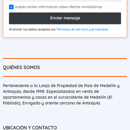
Acepto recibir información sobre ofertas inmobiliarias
Enviar mensaje
Al enviar tus datos aceptas los
Términos de servicio y privacidad
QUIÉNES SOMOS
Perteneciente a la Lonja de Propiedad de Raiz de Medellín y
Antioquia, desde 1998. Especializados en venta de
apartamentos y casas en el suroccidente de Medellín (El
Poblado), Envigado y oriente cercano de Antioquia.
UBICACIÓN Y CONTACTO