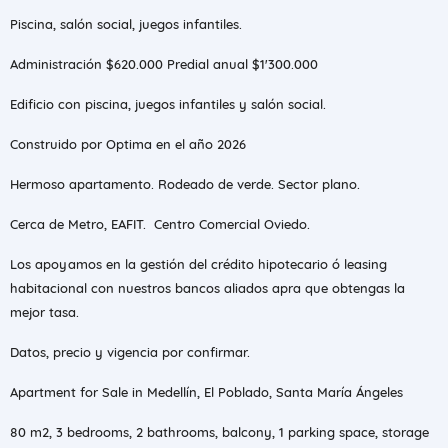
Piscina, salón social, juegos infantiles.
Administración $620.000 Predial anual $1'300.000
Edificio con piscina, juegos infantiles y salón social.
Construido por Optima en el año 2026
Hermoso apartamento. Rodeado de verde. Sector plano.
Cerca de Metro, EAFIT. Centro Comercial Oviedo.
Los apoyamos en la gestión del crédito hipotecario ó leasing
habitacional con nuestros bancos aliados apra que obtengas la
mejor tasa.
Datos, precio y vigencia por confirmar.
Apartment for Sale in Medellín, El Poblado, Santa María Ángeles
80 m2, 3 bedrooms, 2 bathrooms, balcony, 1 parking space, storage