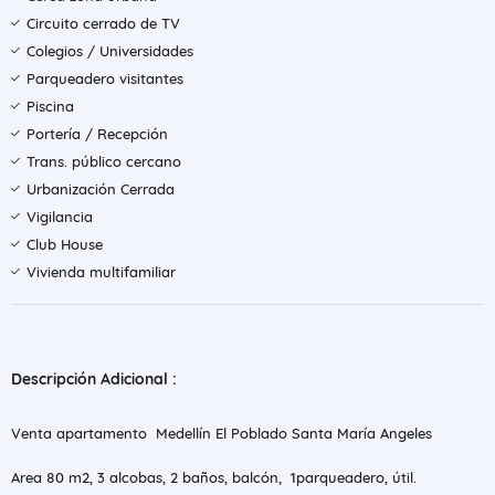
Circuito cerrado de TV
Colegios / Universidades
Parqueadero visitantes
Piscina
Portería / Recepción
Trans. público cercano
Urbanización Cerrada
Vigilancia
Club House
Vivienda multifamiliar
Descripción Adicional :
Venta apartamento Medellín El Poblado Santa María Angeles
Area 80 m2, 3 alcobas, 2 baños, balcón, 1parqueadero, útil.