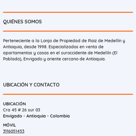
QUIÉNES SOMOS
Perteneciente a la Lonja de Propiedad de Raiz de Medellín y
Antioquia, desde 1998. Especializados en venta de
apartamentos y casas en el suroccidente de Medellín (El
Poblado), Envigado y oriente cercano de Antioquia.
UBICACIÓN Y CONTACTO
UBICACIÓN
Cra 45 # 26 sur 03
Envigado - Antioquia - Colombia
MÓVIL
3116051453