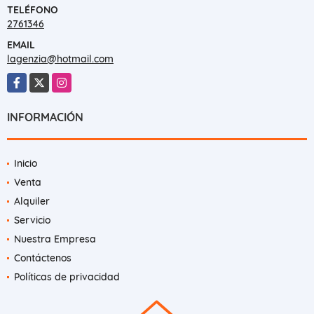
TELÉFONO
2761346
EMAIL
lagenzia@hotmail.com
Facebook
X
Instagram
INFORMACIÓN
Inicio
Venta
Alquiler
Servicio
Nuestra Empresa
Contáctenos
Políticas de privacidad