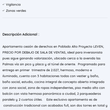
Vigilancia
Zonas verdes
Descripción Adicional :
Apartamento cesión de derechos en Poblado Alto Proyecto LEVEN,
PRECIO POR DEBAJO DE SALA DE VENTAS, ideal para inversionista
pues sigue ganando valorización, ubicado cerca a la avenida las
Palmas vía sin pico y placa y al túnel de oriente. Programado para
entrega en primer trimestre de 2.027, hermoso, moderno e
iluminado, cuenta con 3 habitaciones todas con vestier y baño,
baño social, estudio, cocina integral de concepto abierto integrada
con zona social, zona de ropas independientes, piso medio alto con
balcón con vista hermosa panorámica a ciudad, 2 parqueaderos
paralelo y 2 cuartos útiles. Este exclusivo apartamento es de
construcción tradicional con acabados full, son dos torres en total y