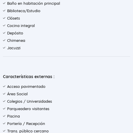
Baño en habitación principal
Biblioteca/Estudio
Clósets
Cocina integral
Depósito
Chimenea
Jacuzzi
Características externas :
Acceso pavimentado
Área Social
Colegios / Universidades
Parqueadero visitantes
Piscina
Portería / Recepción
Trans. público cercano