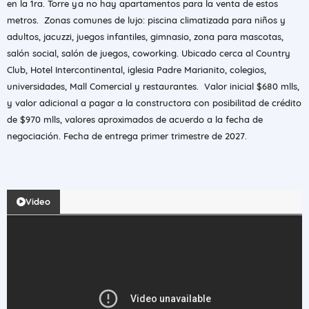
en la 1ra. Torre ya no hay apartamentos para la venta de estos
metros. Zonas comunes de lujo: piscina climatizada para niños y
adultos, jacuzzi, juegos infantiles, gimnasio, zona para mascotas,
salón social, salón de juegos, coworking. Ubicado cerca al Country
Club, Hotel Intercontinental, iglesia Padre Marianito, colegios,
universidades, Mall Comercial y restaurantes. Valor inicial $680 mlls,
y valor adicional a pagar a la constructora con posibilitad de crédito
de $970 mlls, valores aproximados de acuerdo a la fecha de
negociación. Fecha de entrega primer trimestre de 2027.
Video