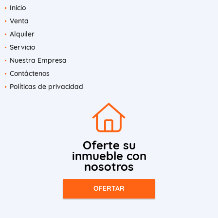
Inicio
Venta
Alquiler
Servicio
Nuestra Empresa
Contáctenos
Políticas de privacidad
Oferte su
inmueble con
nosotros
OFERTAR