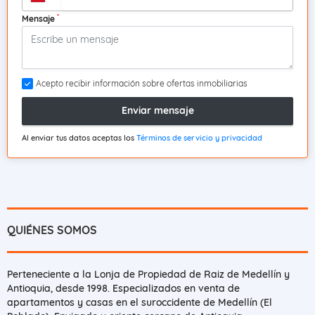
*
Mensaje
Acepto recibir información sobre ofertas inmobiliarias
Enviar mensaje
Al enviar tus datos aceptas los
Términos de servicio y privacidad
QUIÉNES SOMOS
Perteneciente a la Lonja de Propiedad de Raiz de Medellín y
Antioquia, desde 1998. Especializados en venta de
apartamentos y casas en el suroccidente de Medellín (El