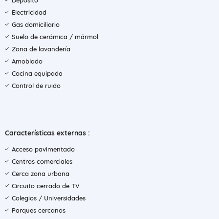
Depósito
Electricidad
Gas domiciliario
Suelo de cerámica / mármol
Zona de lavandería
Amoblado
Cocina equipada
Control de ruido
Características externas :
Acceso pavimentado
Centros comerciales
Cerca zona urbana
Circuito cerrado de TV
Colegios / Universidades
Parques cercanos