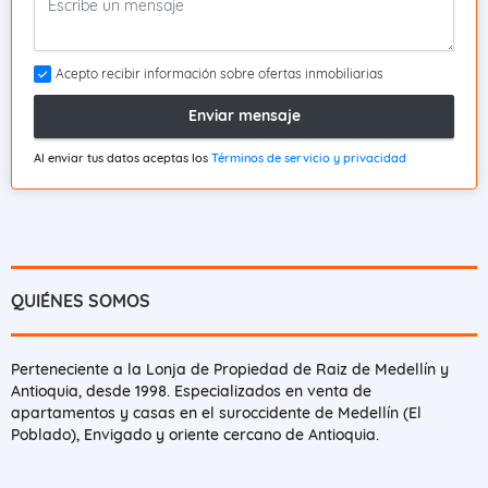
Acepto recibir información sobre ofertas inmobiliarias
Enviar mensaje
Al enviar tus datos aceptas los
Términos de servicio y privacidad
QUIÉNES SOMOS
Perteneciente a la Lonja de Propiedad de Raiz de Medellín y
Antioquia, desde 1998. Especializados en venta de
apartamentos y casas en el suroccidente de Medellín (El
Poblado), Envigado y oriente cercano de Antioquia.