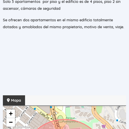
Solo 3 apartamentos por piso y el edificio es de 4 pisos, piso 2 sin
ascensor, cámaras de seguridad
Se ofrecen dos apartamentos en el mismo edificio totalmente
dotados y amoblados del mismo propietario, motivo de venta, viaje.
Mapa
+
−