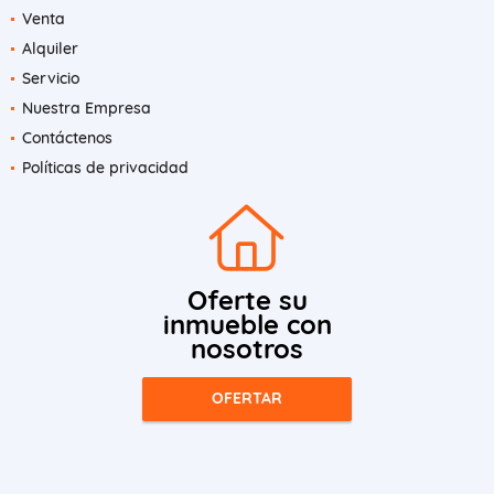
Venta
Alquiler
Servicio
Nuestra Empresa
Contáctenos
Políticas de privacidad
Oferte su
inmueble con
nosotros
OFERTAR