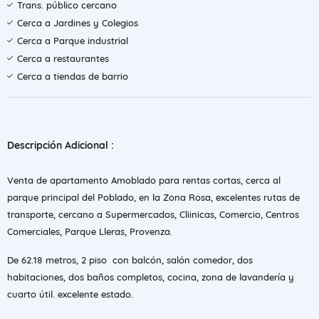
Trans. público cercano
Cerca a Jardines y Colegios
Cerca a Parque industrial
Cerca a restaurantes
Cerca a tiendas de barrio
Descripción Adicional :
Venta de apartamento Amoblado para rentas cortas, cerca al
parque principal del Poblado, en la Zona Rosa, excelentes rutas de
transporte, cercano a Supermercados, Cliinicas, Comercio, Centros
Comerciales, Parque Lleras, Provenza.
De 62.18 metros, 2 piso con balcón, salón comedor, dos
habitaciones, dos baños completos, cocina, zona de lavandería y
cuarto útil. excelente estado.