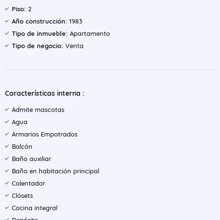
Piso:
2
Año construcción:
1983
Tipo de inmueble:
Apartamento
Tipo de negocio:
Venta
Características interna :
Admite mascotas
Agua
Armarios Empotrados
Balcón
Baño auxiliar
Baño en habitación principal
Calentador
Clósets
Cocina integral