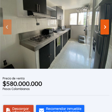
Precio de venta
$580.000.000
Pesos Colombianos
Descargar
Recomendar inmueble