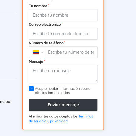
*
Tu nombre
*
Correo electrónico
*
Número de teléfono
▼
*
Mensaje
Acepto recibir información sobre
ofertas inmobiliarias
ncipal
Enviar mensaje
Al enviar tus datos aceptas los
Términos
de servicio y privacidad