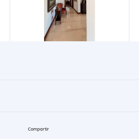
Compartir