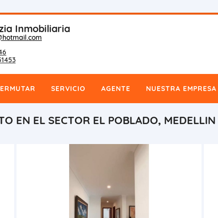
zia Inmobiliaria
@hotmail.com
46
51453
PERMUTAR
SERVICIO
AGENTE
NUESTRA EMPRESA
TO EN EL SECTOR EL POBLADO, MEDELLIN