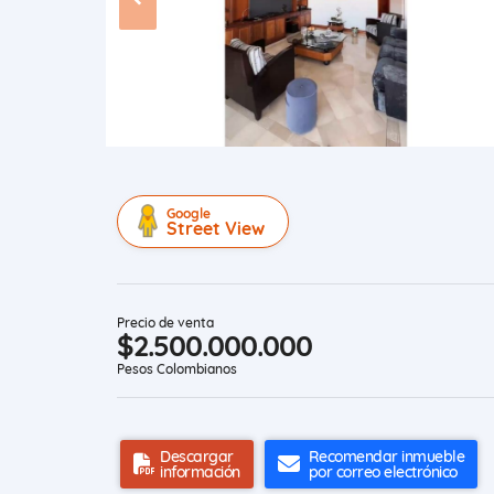
Google
Street View
Precio de venta
$2.500.000.000
Pesos Colombianos
Descargar
Recomendar inmueble
información
por correo electrónico