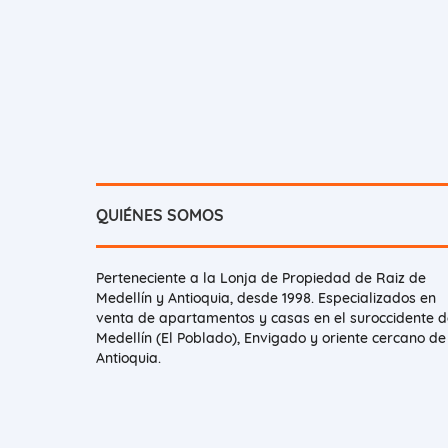
QUIÉNES SOMOS
Perteneciente a la Lonja de Propiedad de Raiz de
Medellín y Antioquia, desde 1998. Especializados en
venta de apartamentos y casas en el suroccidente d
Medellín (El Poblado), Envigado y oriente cercano de
Antioquia.