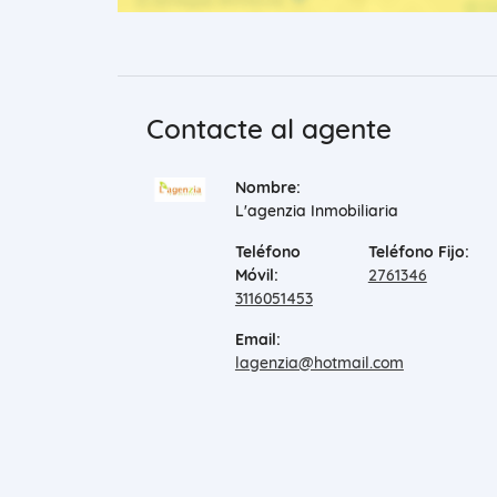
Contacte al agente
Nombre:
L'agenzia Inmobiliaria
Teléfono
Teléfono Fijo:
Móvil:
2761346
3116051453
Email:
lagenzia@hotmail.com