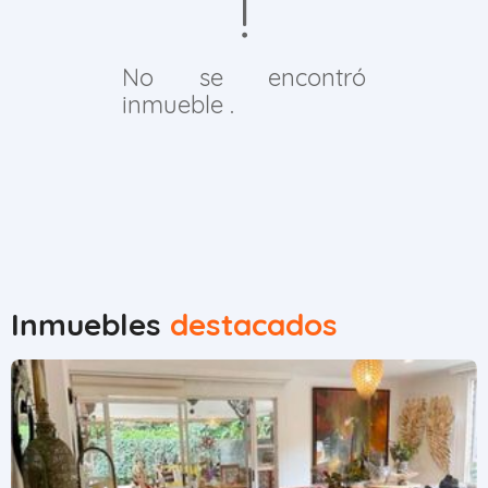
No se encontró
inmueble .
Inmuebles
destacados