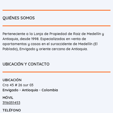
QUIÉNES SOMOS
Perteneciente a la Lonja de Propiedad de Raiz de Medellín y
Antioquia, desde 1998. Especializados en venta de
apartamentos y casas en el suroccidente de Medellín (El
Poblado), Envigado y oriente cercano de Antioquia.
UBICACIÓN Y CONTACTO
UBICACIÓN
Cra 45 # 26 sur 03
Envigado - Antioquia - Colombia
MÓVIL
3116051453
TELÉFONO