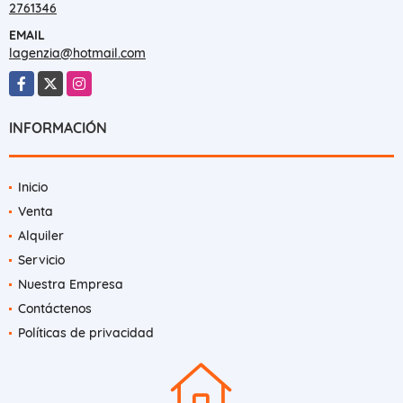
2761346
EMAIL
lagenzia@hotmail.com
Facebook
X
Instagram
INFORMACIÓN
Inicio
Venta
Alquiler
Servicio
Nuestra Empresa
Contáctenos
Políticas de privacidad