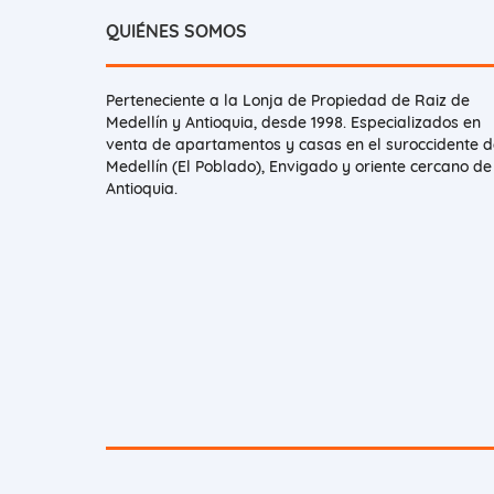
QUIÉNES SOMOS
Perteneciente a la Lonja de Propiedad de Raiz de
Medellín y Antioquia, desde 1998. Especializados en
venta de apartamentos y casas en el suroccidente d
Medellín (El Poblado), Envigado y oriente cercano de
Antioquia.