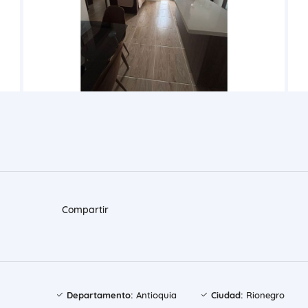
Compartir
Departamento:
Antioquia
Ciudad:
Rionegro