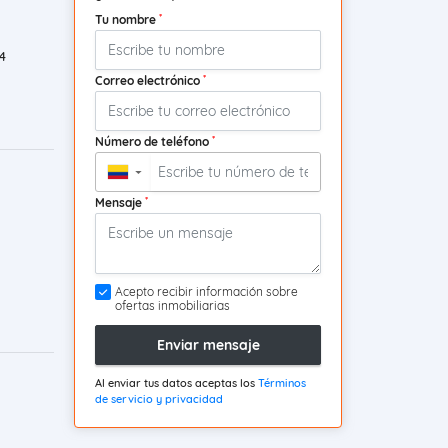
*
Tu nombre
4
*
Correo electrónico
*
Número de teléfono
▼
*
Mensaje
Acepto recibir información sobre
ofertas inmobiliarias
Enviar mensaje
Al enviar tus datos aceptas los
Términos
de servicio y privacidad