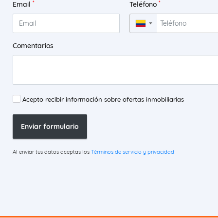
*
*
Email
Teléfono
▼
Comentarios
Acepto recibir información sobre ofertas inmobiliarias
Enviar formulario
Al enviar tus datos aceptas los
Términos de servicio y privacidad