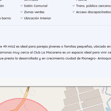
ión
Salón Comunal
Trans. público cercano
Zonas verdes
Acceso discapacitados
e barrio
Ubicación Interior
 49 mts2 es ideal para parejas jóvenes o familias pequeñas, ubicado en
arronas muy cerca al Club La Macarena es un espacio ideal para vivir c
que presta la desarrollada y en crecimiento ciudad de Rionegro- Antioqui