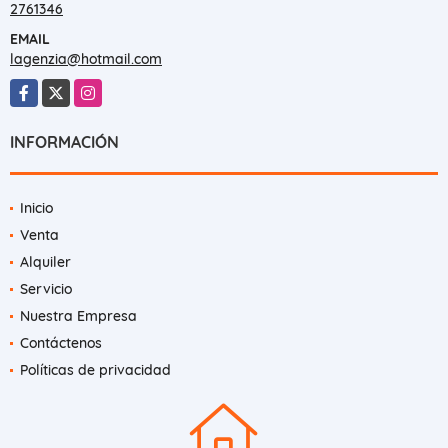
2761346
EMAIL
lagenzia@hotmail.com
Facebook
X
Instagram
INFORMACIÓN
Inicio
Venta
Alquiler
Servicio
Nuestra Empresa
Contáctenos
Políticas de privacidad