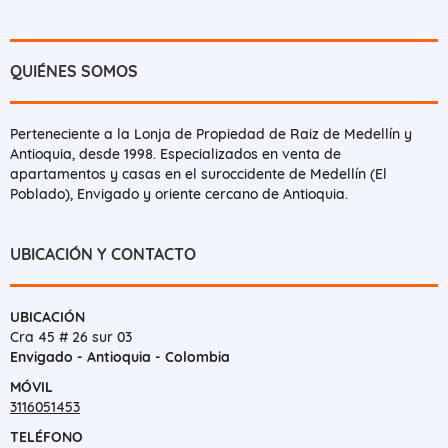
QUIÉNES SOMOS
Perteneciente a la Lonja de Propiedad de Raiz de Medellín y
Antioquia, desde 1998. Especializados en venta de
apartamentos y casas en el suroccidente de Medellín (El
Poblado), Envigado y oriente cercano de Antioquia.
UBICACIÓN Y CONTACTO
UBICACIÓN
Cra 45 # 26 sur 03
Envigado - Antioquia - Colombia
MÓVIL
3116051453
TELÉFONO