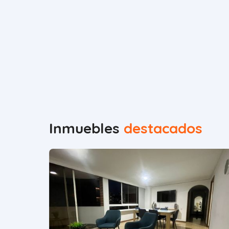
Inmuebles
destacados