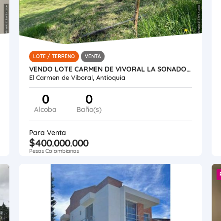
LOTE / TERRENO
VENTA
VENDO LOTE CARMEN DE VIVORAL LA SONADORA
El Carmen de Viboral, Antioquia
0
0
Alcoba
Baño(s)
Para Venta
$400.000.000
Pesos Colombianos