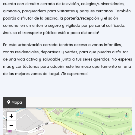
cuenta con circuito cerrado de televisión, colegios/universidades,
gimnasio, parqueadero para visitantes y parques cercanos. También
podrás disfrutar de la piscina, la portería/recepción y el salón
comunal en un entorno seguro y vigilado por personal calificado.
¡Incluso el transporte público está a poca distancia!
En esta urbanización cerrada tendrás acceso a zonas infantiles,
zonas residenciales, deportivas y verdes, para que puedas disfrutar
de una vida activa y saludable junto a tus seres queridos. No esperes
más y contáctanos para adquirir este hermoso apartamento en una
de las mejores zonas de Itagui. ¡Te esperamos!
Mapa
+
−