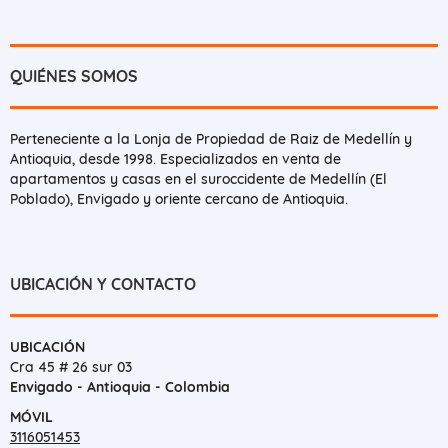
QUIÉNES SOMOS
Perteneciente a la Lonja de Propiedad de Raiz de Medellín y
Antioquia, desde 1998. Especializados en venta de
apartamentos y casas en el suroccidente de Medellín (El
Poblado), Envigado y oriente cercano de Antioquia.
UBICACIÓN Y CONTACTO
UBICACIÓN
Cra 45 # 26 sur 03
Envigado - Antioquia - Colombia
MÓVIL
3116051453