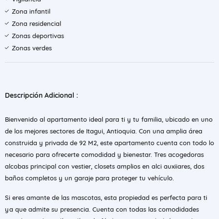
Zona infantil
Zona residencial
Zonas deportivas
Zonas verdes
Descripción Adicional :
Bienvenido al apartamento ideal para ti y tu familia, ubicado en uno
de los mejores sectores de Itagui, Antioquia. Con una amplia área
construida y privada de 92 M2, este apartamento cuenta con todo lo
necesario para ofrecerte comodidad y bienestar. Tres acogedoras
alcobas principal con vestier, closets amplios en alci auxiiares, dos
baños completos y un garaje para proteger tu vehículo.
Si eres amante de las mascotas, esta propiedad es perfecta para ti
ya que admite su presencia. Cuenta con todas las comodidades