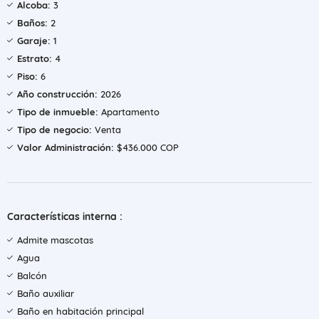
Alcoba:
3
Baños:
2
Garaje:
1
Estrato:
4
Piso:
6
Año construcción:
2026
Tipo de inmueble:
Apartamento
Tipo de negocio:
Venta
Valor Administración:
$436.000 COP
Características interna :
Admite mascotas
Agua
Balcón
Baño auxiliar
Baño en habitación principal