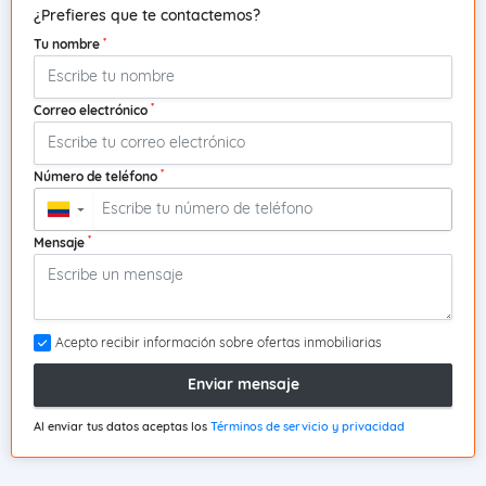
¿Prefieres que te contactemos?
*
Tu nombre
*
Correo electrónico
*
Número de teléfono
▼
*
Mensaje
Acepto recibir información sobre ofertas inmobiliarias
Enviar mensaje
Al enviar tus datos aceptas los
Términos de servicio y privacidad