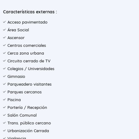
Características externas :
Acceso pavimentado
Área Social
Ascensor
Centros comerciales
Cerca zona urbana
Circuito cerrado de TV
Colegios / Universidades
Gimnasio
Parqueadero visitantes
Parques cercanos
Piscina
Portería / Recepción
Salón Comunal
Trans. público cercano
Urbanización Cerrada
Vigilancia