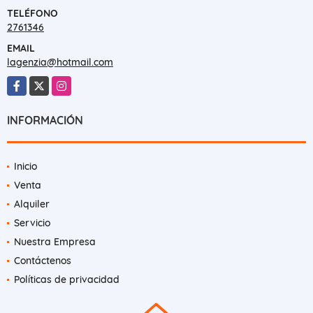
TELÉFONO
2761346
EMAIL
lagenzia@hotmail.com
Facebook
X
Instagram
INFORMACIÓN
Inicio
Venta
Alquiler
Servicio
Nuestra Empresa
Contáctenos
Políticas de privacidad