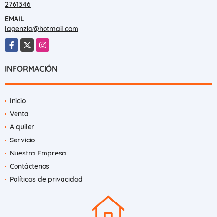
2761346
EMAIL
lagenzia@hotmail.com
Facebook
X
Instagram
INFORMACIÓN
Inicio
Venta
Alquiler
Servicio
Nuestra Empresa
Contáctenos
Políticas de privacidad