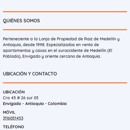
QUIÉNES SOMOS
Perteneciente a la Lonja de Propiedad de Raiz de Medellín y
Antioquia, desde 1998. Especializados en venta de
apartamentos y casas en el suroccidente de Medellín (El
Poblado), Envigado y oriente cercano de Antioquia.
UBICACIÓN Y CONTACTO
UBICACIÓN
Cra 45 # 26 sur 03
Envigado - Antioquia - Colombia
MÓVIL
3116051453
TELÉFONO