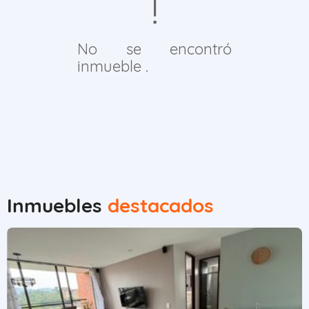
No se encontró
inmueble .
Inmuebles
destacados