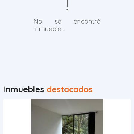
No se encontró
inmueble .
Inmuebles
destacados