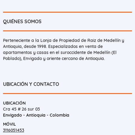
QUIÉNES SOMOS
Perteneciente a la Lonja de Propiedad de Raiz de Medellín y
Antioquia, desde 1998. Especializados en venta de
apartamentos y casas en el suroccidente de Medellín (El
Poblado), Envigado y oriente cercano de Antioquia.
UBICACIÓN Y CONTACTO
UBICACIÓN
Cra 45 # 26 sur 03
Envigado - Antioquia - Colombia
MÓVIL
3116051453