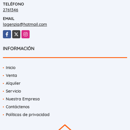
TELÉFONO
2761346
EMAIL
lagenzia@hotmail.com
Facebook
X
Instagram
INFORMACIÓN
Inicio
Venta
Alquiler
Servicio
Nuestra Empresa
Contáctenos
Políticas de privacidad