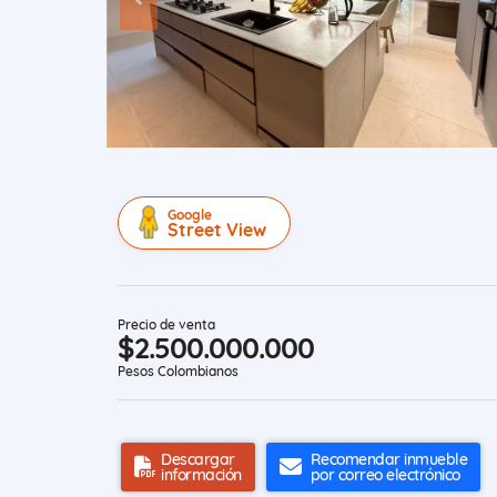
Google
Street View
Precio de venta
$2.500.000.000
Pesos Colombianos
Descargar
Recomendar inmueble
información
por correo electrónico