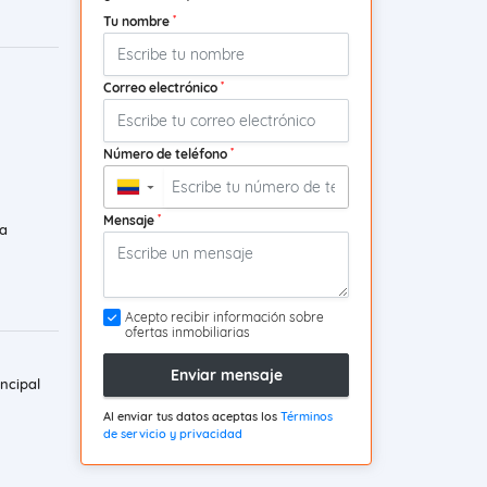
*
Tu nombre
*
Correo electrónico
*
Número de teléfono
▼
*
Mensaje
a
Acepto recibir información sobre
ofertas inmobiliarias
Enviar mensaje
ncipal
Al enviar tus datos aceptas los
Términos
de servicio y privacidad