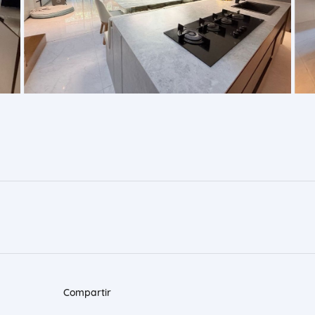
Compartir