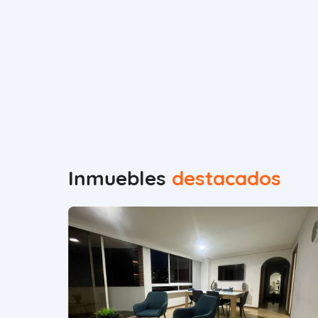
Inmuebles
destacados