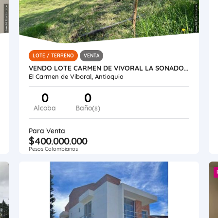
LOTE / TERRENO
VENTA
VENDO LOTE CARMEN DE VIVORAL LA SONADORA
El Carmen de Viboral, Antioquia
0
0
Alcoba
Baño(s)
Para Venta
$400.000.000
Pesos Colombianos