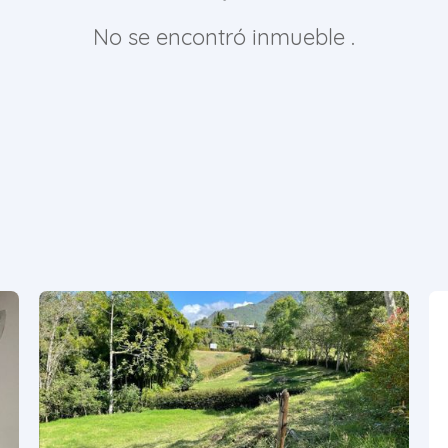
No se encontró inmueble .