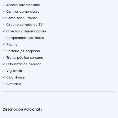
Acceso pavimentado
Centros comerciales
Cerca zona urbana
Circuito cerrado de TV
Colegios / Universidades
Parqueadero visitantes
Piscina
Portería / Recepción
Trans. público cercano
Urbanización Cerrada
Vigilancia
Club House
Gimnasio
Descripción Adicional :