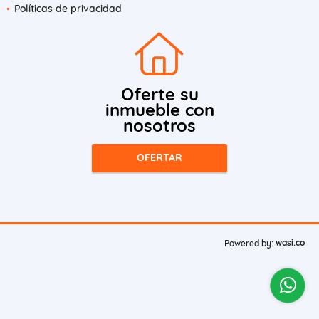
Políticas de privacidad
Oferte su
inmueble con
nosotros
OFERTAR
wasi.co
Powered by: