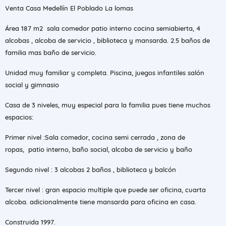
Venta Casa Medellín El Poblado La lomas
Área 187 m2 sala comedor patio interno cocina semiabierta, 4
alcobas , alcoba de servicio , biblioteca y mansarda. 2.5 baños de
familia mas baño de servicio.
Unidad muy familiar y completa. Piscina, juegos infantiles salón
social y gimnasio
Casa de 3 niveles, muy especial para la familia pues tiene muchos
espacios:
Primer nivel :Sala comedor, cocina semi cerrada , zona de
ropas, patio interno, baño social, alcoba de servicio y baño
Segundo nivel : 3 alcobas 2 baños , biblioteca y balcón
Tercer nivel : gran espacio multiple que puede ser oficina, cuarta
alcoba. adicionalmente tiene mansarda para oficina en casa.
Construida 1997.