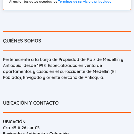
Al enviar tus datos aceptas los
Términos de servicio y privacidad
QUIÉNES SOMOS
Perteneciente a la Lonja de Propiedad de Raiz de Medellín y
Antioquia, desde 1998. Especializados en venta de
apartamentos y casas en el suroccidente de Medellín (El
Poblado), Envigado y oriente cercano de Antioquia.
UBICACIÓN Y CONTACTO
UBICACIÓN
Cra 45 # 26 sur 03
Envigado - Antioquia - Colombia