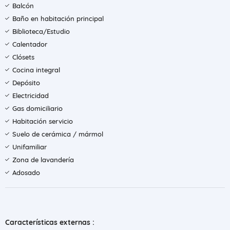
Balcón
Baño en habitación principal
Biblioteca/Estudio
Calentador
Clósets
Cocina integral
Depósito
Electricidad
Gas domiciliario
Habitación servicio
Suelo de cerámica / mármol
Unifamiliar
Zona de lavandería
Adosado
Características externas :