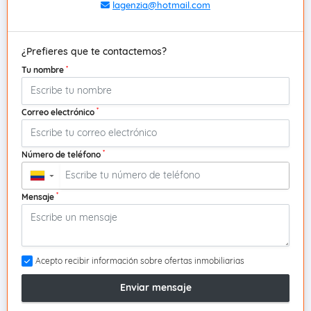
lagenzia@hotmail.com
¿Prefieres que te contactemos?
*
Tu nombre
*
Correo electrónico
*
Número de teléfono
▼
*
Mensaje
Acepto recibir información sobre ofertas inmobiliarias
Enviar mensaje