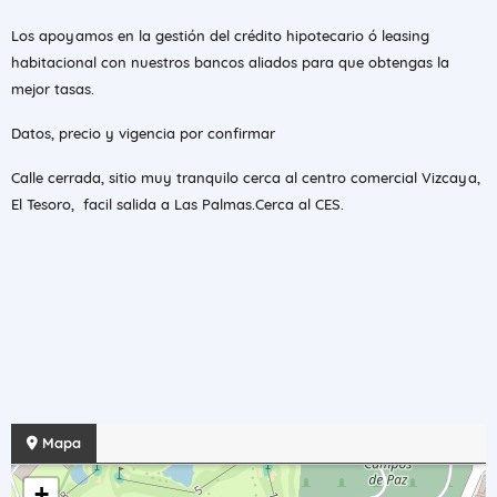
Los apoyamos en la gestión del crédito hipotecario ó leasing
habitacional con nuestros bancos aliados para que obtengas la
mejor tasas.
Datos, precio y vigencia por confirmar
Calle cerrada, sitio muy tranquilo cerca al centro comercial Vizcaya,
El Tesoro, facil salida a Las Palmas.Cerca al CES.
Mapa
+