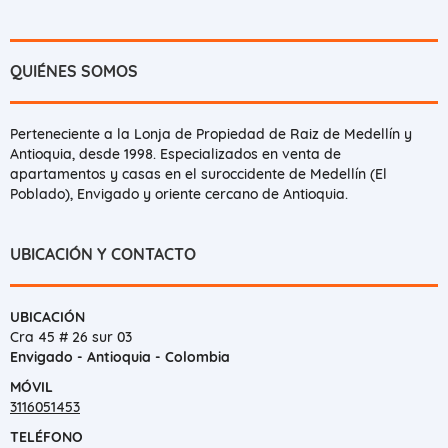
QUIÉNES SOMOS
Perteneciente a la Lonja de Propiedad de Raiz de Medellín y
Antioquia, desde 1998. Especializados en venta de
apartamentos y casas en el suroccidente de Medellín (El
Poblado), Envigado y oriente cercano de Antioquia.
UBICACIÓN Y CONTACTO
UBICACIÓN
Cra 45 # 26 sur 03
Envigado - Antioquia - Colombia
MÓVIL
3116051453
TELÉFONO