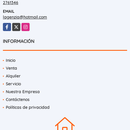
2761346
EMAIL
lagenzia@hotmail.com
Facebook
X
Instagram
INFORMACIÓN
Inicio
Venta
Alquiler
Servicio
Nuestra Empresa
Contáctenos
Políticas de privacidad