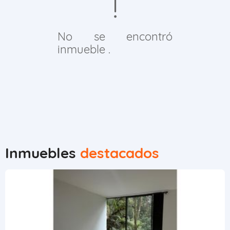
No se encontró
inmueble .
Inmuebles
destacados