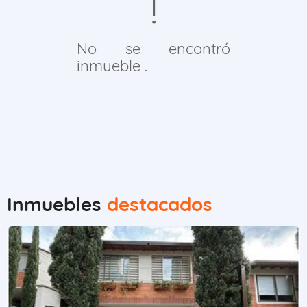
No se encontró
inmueble .
Inmuebles
destacados