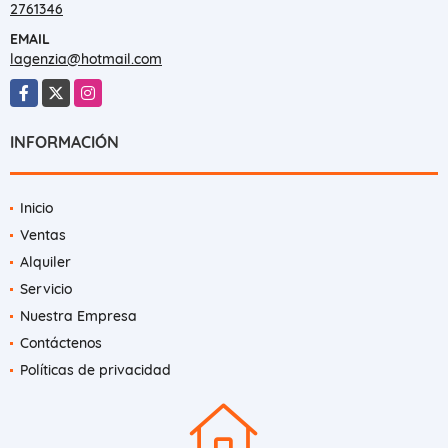
2761346
EMAIL
lagenzia@hotmail.com
Facebook
X
Instagram
INFORMACIÓN
Inicio
Ventas
Alquiler
Servicio
Nuestra Empresa
Contáctenos
Políticas de privacidad