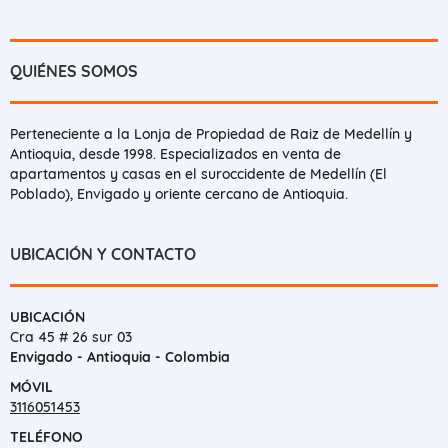
QUIÉNES SOMOS
Perteneciente a la Lonja de Propiedad de Raiz de Medellín y
Antioquia, desde 1998. Especializados en venta de
apartamentos y casas en el suroccidente de Medellín (El
Poblado), Envigado y oriente cercano de Antioquia.
UBICACIÓN Y CONTACTO
UBICACIÓN
Cra 45 # 26 sur 03
Envigado - Antioquia - Colombia
MÓVIL
3116051453
TELÉFONO