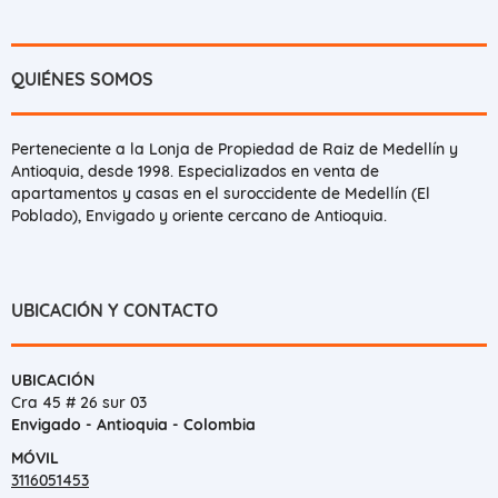
QUIÉNES SOMOS
Perteneciente a la Lonja de Propiedad de Raiz de Medellín y
Antioquia, desde 1998. Especializados en venta de
apartamentos y casas en el suroccidente de Medellín (El
Poblado), Envigado y oriente cercano de Antioquia.
UBICACIÓN Y CONTACTO
UBICACIÓN
Cra 45 # 26 sur 03
Envigado - Antioquia - Colombia
MÓVIL
3116051453