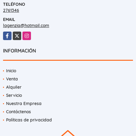
TELÉFONO
2761346
EMAIL
lagenzia@hotmail.com
Facebook
X
Instagram
INFORMACIÓN
Inicio
Venta
Alquiler
Servicio
Nuestra Empresa
Contáctenos
Políticas de privacidad