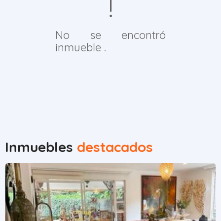
No se encontró
inmueble .
Inmuebles
destacados