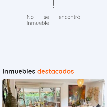
No se encontró
inmueble .
Inmuebles
destacados