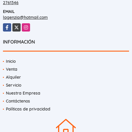
2761346
EMAIL
lagenzia@hotmail.com
Facebook
X
Instagram
INFORMACIÓN
Inicio
Venta
Alquiler
Servicio
Nuestra Empresa
Contáctenos
Políticas de privacidad