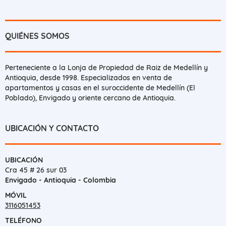
QUIÉNES SOMOS
Perteneciente a la Lonja de Propiedad de Raiz de Medellín y
Antioquia, desde 1998. Especializados en venta de
apartamentos y casas en el suroccidente de Medellín (El
Poblado), Envigado y oriente cercano de Antioquia.
UBICACIÓN Y CONTACTO
UBICACIÓN
Cra 45 # 26 sur 03
Envigado - Antioquia - Colombia
MÓVIL
3116051453
TELÉFONO