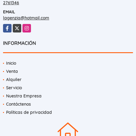
2761346
EMAIL
lagenzia@hotmail.com
Facebook
X
Instagram
INFORMACIÓN
Inicio
Venta
Alquiler
Servicio
Nuestra Empresa
Contáctenos
Políticas de privacidad