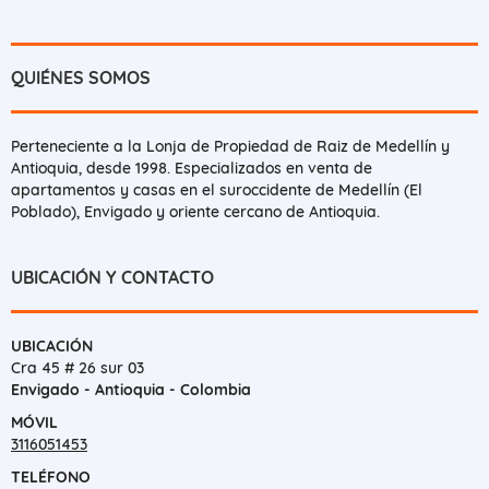
QUIÉNES SOMOS
Perteneciente a la Lonja de Propiedad de Raiz de Medellín y
Antioquia, desde 1998. Especializados en venta de
apartamentos y casas en el suroccidente de Medellín (El
Poblado), Envigado y oriente cercano de Antioquia.
UBICACIÓN Y CONTACTO
UBICACIÓN
Cra 45 # 26 sur 03
Envigado - Antioquia - Colombia
MÓVIL
3116051453
TELÉFONO