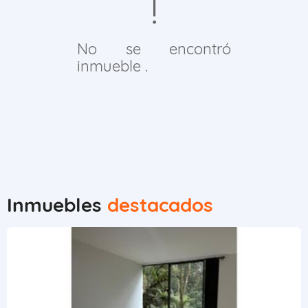
No se encontró
inmueble .
Inmuebles
destacados