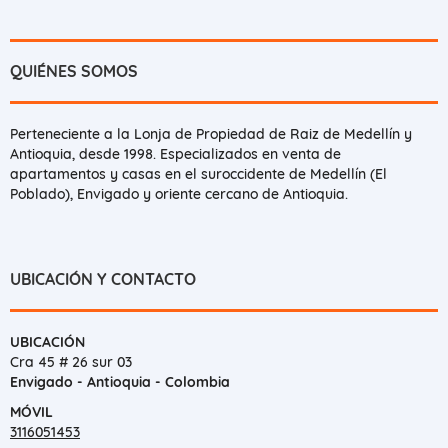
QUIÉNES SOMOS
Perteneciente a la Lonja de Propiedad de Raiz de Medellín y
Antioquia, desde 1998. Especializados en venta de
apartamentos y casas en el suroccidente de Medellín (El
Poblado), Envigado y oriente cercano de Antioquia.
UBICACIÓN Y CONTACTO
UBICACIÓN
Cra 45 # 26 sur 03
Envigado - Antioquia - Colombia
MÓVIL
3116051453