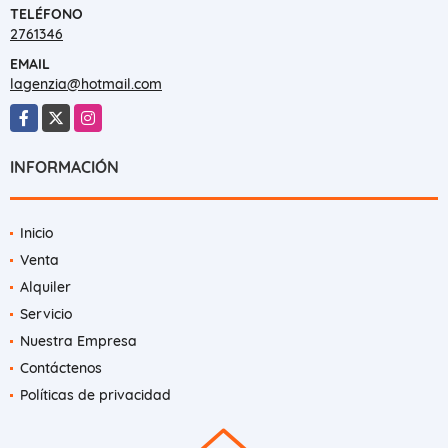
TELÉFONO
2761346
EMAIL
lagenzia@hotmail.com
Facebook
X
Instagram
INFORMACIÓN
Inicio
Venta
Alquiler
Servicio
Nuestra Empresa
Contáctenos
Políticas de privacidad