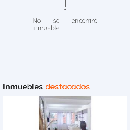
No se encontró
inmueble .
Inmuebles
destacados