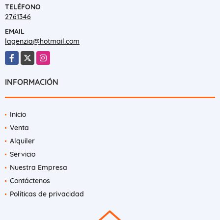
TELÉFONO
2761346
EMAIL
lagenzia@hotmail.com
Facebook
X
Instagram
INFORMACIÓN
Inicio
Venta
Alquiler
Servicio
Nuestra Empresa
Contáctenos
Políticas de privacidad