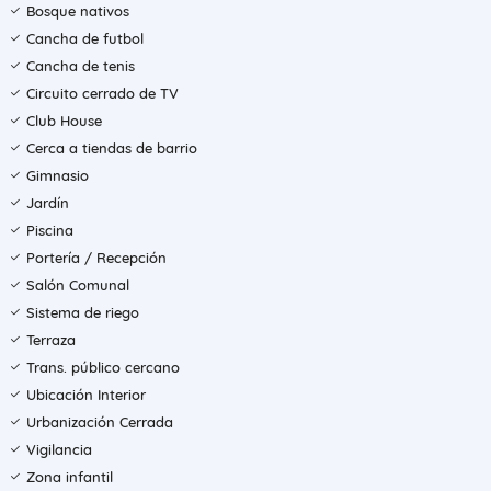
Bosque nativos
Cancha de futbol
Cancha de tenis
Circuito cerrado de TV
Club House
Cerca a tiendas de barrio
Gimnasio
Jardín
Piscina
Portería / Recepción
Salón Comunal
Sistema de riego
Terraza
Trans. público cercano
Ubicación Interior
Urbanización Cerrada
Vigilancia
Zona infantil