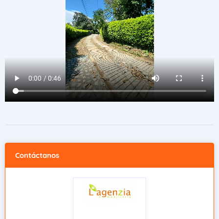
Contáctanos