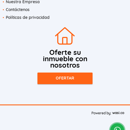
Nuestra Empresa
Contáctenos
Políticas de privacidad
Oferte su
inmueble con
nosotros
OFERTAR
wasi.co
Powered by: