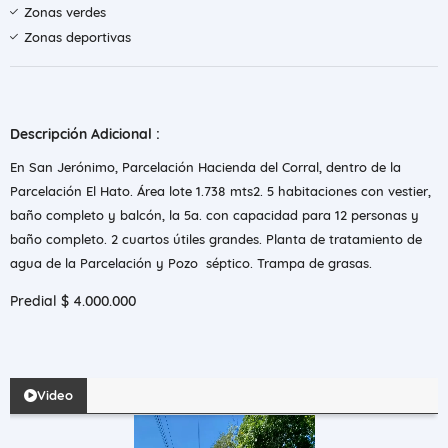
Zonas verdes
Zonas deportivas
Descripción Adicional :
En San Jerónimo, Parcelación Hacienda del Corral, dentro de la
Parcelación El Hato. Área lote 1.738 mts2. 5 habitaciones con vestier,
baño completo y balcón, la 5a. con capacidad para 12 personas y
baño completo. 2 cuartos útiles grandes. Planta de tratamiento de
agua de la Parcelación y Pozo séptico. Trampa de grasas.
Predial $ 4.000.000
Video