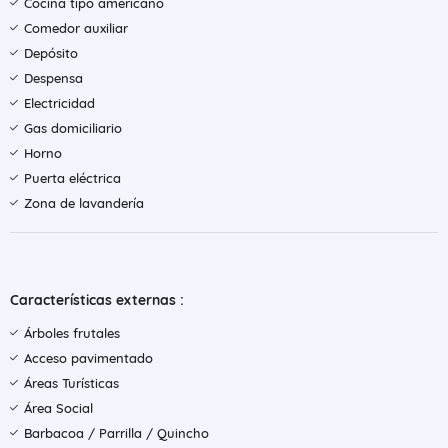
Cocina tipo americano
Comedor auxiliar
Depósito
Despensa
Electricidad
Gas domiciliario
Horno
Puerta eléctrica
Zona de lavandería
Características externas :
Árboles frutales
Acceso pavimentado
Áreas Turísticas
Área Social
Barbacoa / Parrilla / Quincho