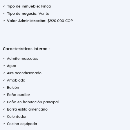
Tipo de inmueble:
Finca
Tipo de negocio:
Venta
Valor Administración:
$920.000 COP
Características interna :
Admite mascotas
Agua
Aire acondicionado
Amoblado
Balcón
Baño auxiliar
Baño en habitación principal
Barra estilo americano
Calentador
Cocina equipada