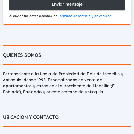
Enviar mensaje
Al enviar tus datos aceptas los
Términos de servicio y privacidad
QUIÉNES SOMOS
Perteneciente a la Lonja de Propiedad de Raiz de Medellín y
Antioquia, desde 1998. Especializados en venta de
apartamentos y casas en el suroccidente de Medellín (El
Poblado), Envigado y oriente cercano de Antioquia.
UBICACIÓN Y CONTACTO