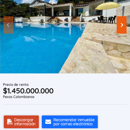
Precio de venta
$1.450.000.000
Pesos Colombianos
Descargar
Recomendar inmueble
información
por correo electrónico