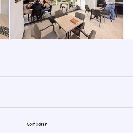
Compartir