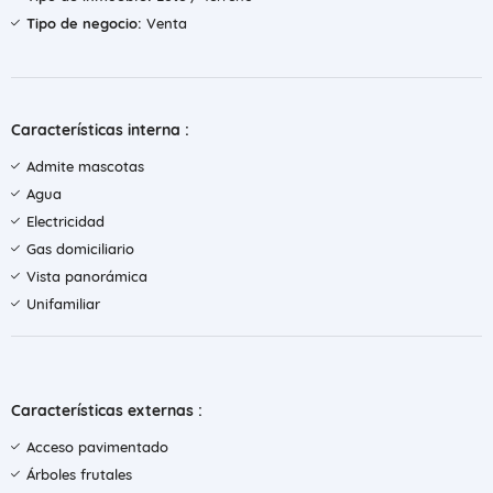
Tipo de negocio:
Venta
Características interna :
Admite mascotas
Agua
Electricidad
Gas domiciliario
Vista panorámica
Unifamiliar
Características externas :
Acceso pavimentado
Árboles frutales