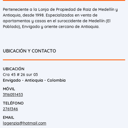
Perteneciente a la Lonja de Propiedad de Raiz de Medellín y
Antioquia, desde 1998. Especializados en venta de
apartamentos y casas en el suroccidente de Medellín (El
Poblado), Envigado y oriente cercano de Antioquia.
UBICACIÓN Y CONTACTO
UBICACIÓN
Cra 45 # 26 sur 03
Envigado - Antioquia - Colombia
MÓVIL
3116051453
TELÉFONO
2761346
EMAIL
lagenzia@hotmail.com