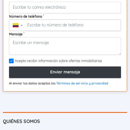
*
Número de teléfono
▼
*
Mensaje
Acepto recibir información sobre ofertas inmobiliarias
Enviar mensaje
Al enviar tus datos aceptas los
Términos de servicio y privacidad
QUIÉNES SOMOS