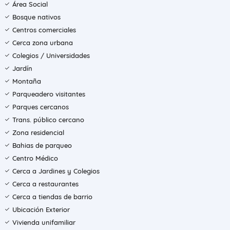
Área Social
Bosque nativos
Centros comerciales
Cerca zona urbana
Colegios / Universidades
Jardín
Montaña
Parqueadero visitantes
Parques cercanos
Trans. público cercano
Zona residencial
Bahias de parqueo
Centro Médico
Cerca a Jardines y Colegios
Cerca a restaurantes
Cerca a tiendas de barrio
Ubicación Exterior
Vivienda unifamiliar