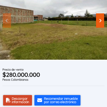
Precio de venta
$280.000.000
Pesos Colombianos
Descargar
Recomendar inmueble
información
por correo electrónico