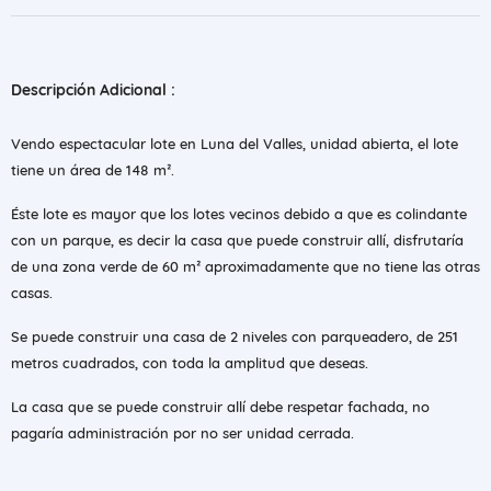
Descripción Adicional :
Vendo espectacular lote en Luna del Valles, unidad abierta, el lote
tiene un área de 148 m².
Éste lote es mayor que los lotes vecinos debido a que es colindante
con un parque, es decir la casa que puede construir allí, disfrutaría
de una zona verde de 60 m² aproximadamente que no tiene las otras
casas.
Se puede construir una casa de 2 niveles con parqueadero, de 251
metros cuadrados, con toda la amplitud que deseas.
La casa que se puede construir allí debe respetar fachada, no
pagaría administración por no ser unidad cerrada.