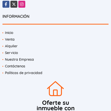
Facebook
X
Instagram
INFORMACIÓN
Inicio
Venta
Alquiler
Servicio
Nuestra Empresa
Contáctenos
Políticas de privacidad
Oferte su
inmueble con