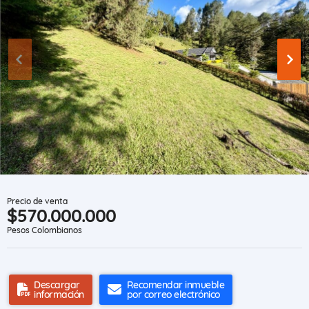
Precio de venta
$570.000.000
Pesos Colombianos
Descargar
Recomendar inmueble
información
por correo electrónico