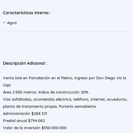
Características interna :
Agua
Descripción Adicional :
Venta lote en Parcelación en el Retiro, ingreso por Don Diego vía la
Ceja
Área 2.500 metros. Indice de construcción 20%.
Vías asfaltadas, acometidas eléctrica, teléfono, internet, acueducto,
planta de tratamiento propia, Portería semiabierta.
Administración $288.321
Predial anual $794.082
Valor de la inversión $550.000.000