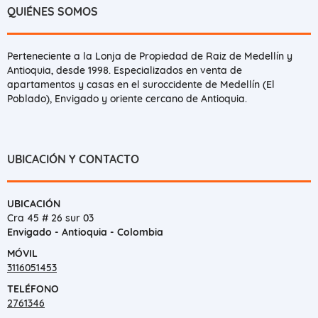
QUIÉNES SOMOS
Perteneciente a la Lonja de Propiedad de Raiz de Medellín y
Antioquia, desde 1998. Especializados en venta de
apartamentos y casas en el suroccidente de Medellín (El
Poblado), Envigado y oriente cercano de Antioquia.
UBICACIÓN Y CONTACTO
UBICACIÓN
Cra 45 # 26 sur 03
Envigado - Antioquia - Colombia
MÓVIL
3116051453
TELÉFONO
2761346