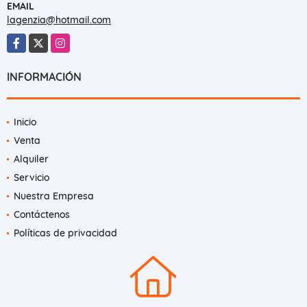
EMAIL
lagenzia@hotmail.com
Facebook
X
Instagram
INFORMACIÓN
Inicio
Venta
Alquiler
Servicio
Nuestra Empresa
Contáctenos
Políticas de privacidad