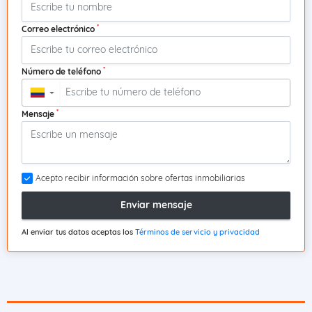
*
Correo electrónico
*
Número de teléfono
▼
*
Mensaje
Acepto recibir información sobre ofertas inmobiliarias
Enviar mensaje
Al enviar tus datos aceptas los
Términos de servicio y privacidad